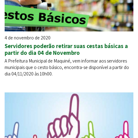
4 de novembro de 2020
Servidores poderão retirar suas cestas básicas a
partir do dia 04 de Novembro
A Prefeitura Municipal de Maquiné, vem informar aos servidores
municipais que o cesto básico, encontra-se disponível a partir do
dia 04/11/2020 às 10h00.