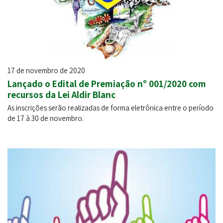
17 de novembro de 2020
Lançado o Edital de Premiação nº 001/2020 com
recursos da Lei Aldir Blanc
As inscrições serão realizadas de forma eletrônica entre o período
de 17 à 30 de novembro.