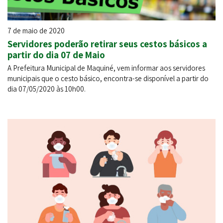
7 de maio de 2020
Servidores poderão retirar seus cestos básicos a
partir do dia 07 de Maio
A Prefeitura Municipal de Maquiné, vem informar aos servidores
municipais que o cesto básico, encontra-se disponível a partir do
dia 07/05/2020 às 10h00.