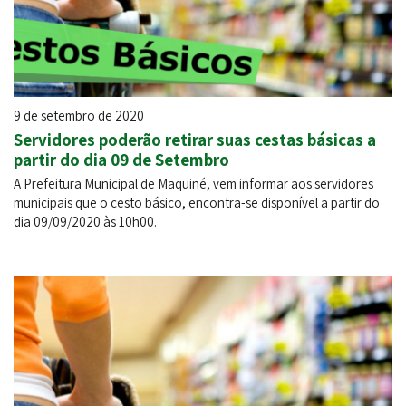
9 de setembro de 2020
Servidores poderão retirar suas cestas básicas a
partir do dia 09 de Setembro
A Prefeitura Municipal de Maquiné, vem informar aos servidores
municipais que o cesto básico, encontra-se disponível a partir do
dia 09/09/2020 às 10h00.