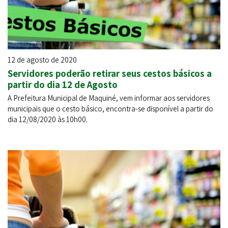
12 de agosto de 2020
Servidores poderão retirar seus cestos básicos a
partir do dia 12 de Agosto
A Prefeitura Municipal de Maquiné, vem informar aos servidores
municipais que o cesto básico, encontra-se disponível a partir do
dia 12/08/2020 às 10h00.