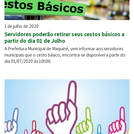
1 de julho de 2020
Servidores poderão retirar seus cestos básicos a
partir do dia 01 de Julho
A Prefeitura Municipal de Maquiné, vem informar aos servidores
municipais que o cesto básico, encontra-se disponível a partir do
dia 01/07/2020 às 10h00.