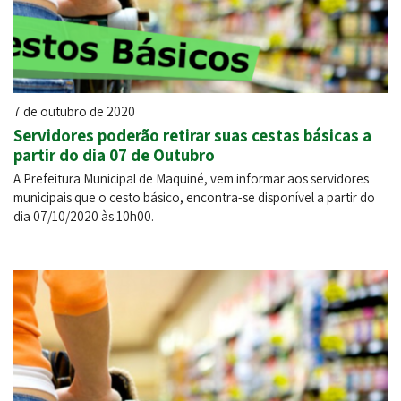
7 de outubro de 2020
Servidores poderão retirar suas cestas básicas a
partir do dia 07 de Outubro
A Prefeitura Municipal de Maquiné, vem informar aos servidores
municipais que o cesto básico, encontra-se disponível a partir do
dia 07/10/2020 às 10h00.