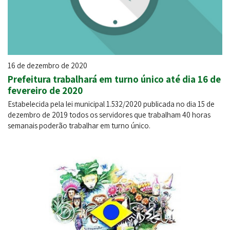
16 de dezembro de 2020
Prefeitura trabalhará em turno único até dia 16 de
fevereiro de 2020
Estabelecida pela lei municipal 1.532/2020 publicada no dia 15 de
dezembro de 2019 todos os servidores que trabalham 40 horas
semanais poderão trabalhar em turno único.