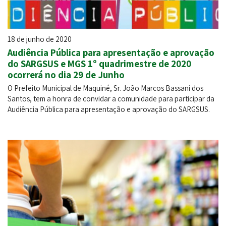
18 de junho de 2020
Audiência Pública para apresentação e aprovação
do SARGSUS e MGS 1º quadrimestre de 2020
ocorrerá no dia 29 de Junho
O Prefeito Municipal de Maquiné, Sr. João Marcos Bassani dos
Santos, tem a honra de convidar a comunidade para participar da
Audiência Pública para apresentação e aprovação do SARGSUS.