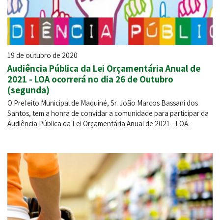
19 de outubro de 2020
Audiência Pública da Lei Orçamentária Anual de
2021 - LOA ocorrerá no dia 26 de Outubro
(segunda)
O Prefeito Municipal de Maquiné, Sr. João Marcos Bassani dos
Santos, tem a honra de convidar a comunidade para participar da
Audiência Pública da Lei Orçamentária Anual de 2021 - LOA.