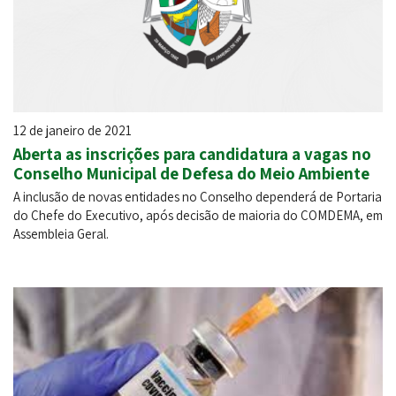
12 de janeiro de 2021
Aberta as inscrições para candidatura a vagas no
Conselho Municipal de Defesa do Meio Ambiente
A inclusão de novas entidades no Conselho dependerá de Portaria
do Chefe do Executivo, após decisão de maioria do COMDEMA, em
Assembleia Geral.