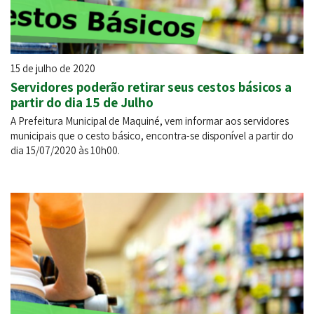
15 de julho de 2020
Servidores poderão retirar seus cestos básicos a
partir do dia 15 de Julho
A Prefeitura Municipal de Maquiné, vem informar aos servidores
municipais que o cesto básico, encontra-se disponível a partir do
dia 15/07/2020 às 10h00.