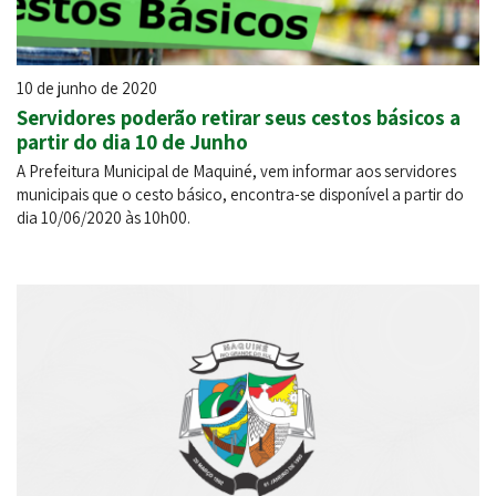
10 de junho de 2020
Servidores poderão retirar seus cestos básicos a
partir do dia 10 de Junho
A Prefeitura Municipal de Maquiné, vem informar aos servidores
municipais que o cesto básico, encontra-se disponível a partir do
dia 10/06/2020 às 10h00.