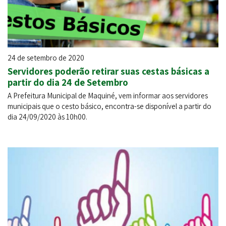
24 de setembro de 2020
Servidores poderão retirar suas cestas básicas a
partir do dia 24 de Setembro
A Prefeitura Municipal de Maquiné, vem informar aos servidores
municipais que o cesto básico, encontra-se disponível a partir do
dia 24/09/2020 às 10h00.