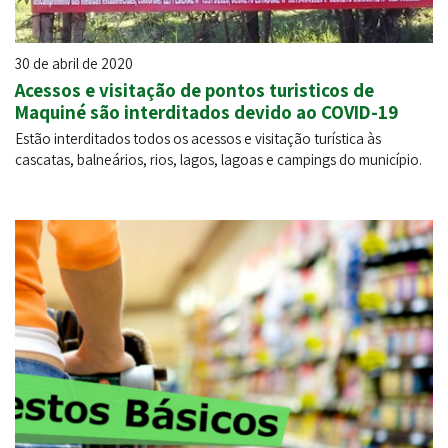
30 de abril de 2020
Acessos e visitação de pontos turisticos de
Maquiné são interditados devido ao COVID-19
Estão interditados todos os acessos e visitação turística às
cascatas, balneários, rios, lagos, lagoas e campings do município.