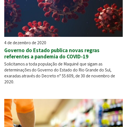
4 de dezembro de 2020
Governo do Estado publica novas regras
referentes a pandemia do COVID-19
Solicitamos a toda população de Maquiné que sigam as
determinações do Governo do Estado do Rio Grande do Sul,
exaradas através do Decreto n° 55.609, de 30 de novembro de
2020.