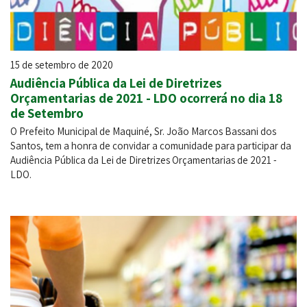
15 de setembro de 2020
Audiência Pública da Lei de Diretrizes
Orçamentarias de 2021 - LDO ocorrerá no dia 18
de Setembro
O Prefeito Municipal de Maquiné, Sr. João Marcos Bassani dos
Santos, tem a honra de convidar a comunidade para participar da
Audiência Pública da Lei de Diretrizes Orçamentarias de 2021 -
LDO.