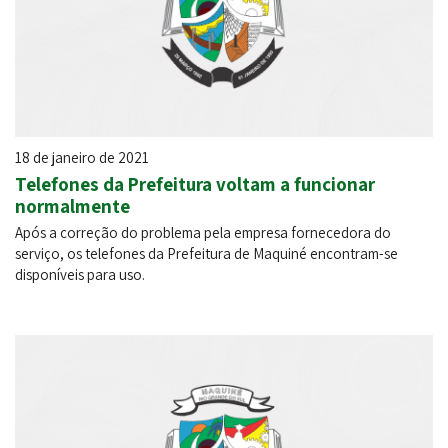
18 de janeiro de 2021
Telefones da Prefeitura voltam a funcionar
normalmente
Após a correção do problema pela empresa fornecedora do
serviço, os telefones da Prefeitura de Maquiné encontram-se
disponíveis para uso.