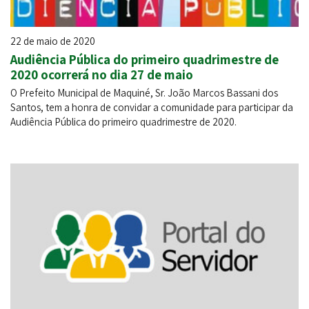
22 de maio de 2020
Audiência Pública do primeiro quadrimestre de
2020 ocorrerá no dia 27 de maio
O Prefeito Municipal de Maquiné, Sr. João Marcos Bassani dos
Santos, tem a honra de convidar a comunidade para participar da
Audiência Pública do primeiro quadrimestre de 2020.