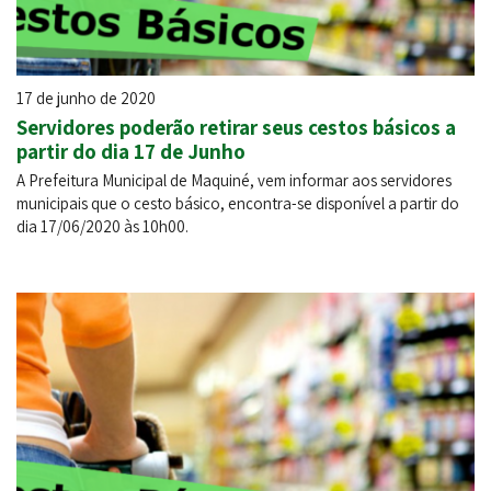
17 de junho de 2020
Servidores poderão retirar seus cestos básicos a
partir do dia 17 de Junho
A Prefeitura Municipal de Maquiné, vem informar aos servidores
municipais que o cesto básico, encontra-se disponível a partir do
dia 17/06/2020 às 10h00.