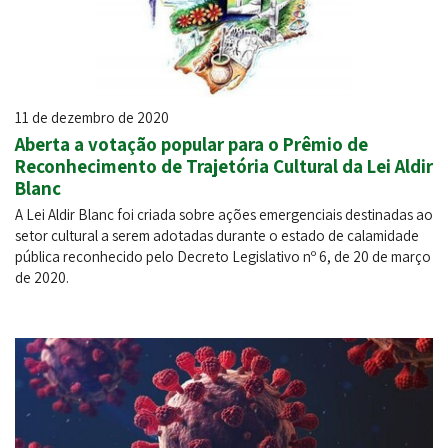
11 de dezembro de 2020
Aberta a votação popular para o Prêmio de
Reconhecimento de Trajetória Cultural da Lei Aldir
Blanc
A Lei Aldir Blanc foi criada sobre ações emergenciais destinadas ao
setor cultural a serem adotadas durante o estado de calamidade
pública reconhecido pelo Decreto Legislativo nº 6, de 20 de março
de 2020.