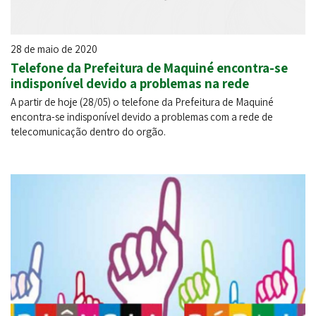
28 de maio de 2020
Telefone da Prefeitura de Maquiné encontra-se
indisponível devido a problemas na rede
A partir de hoje (28/05) o telefone da Prefeitura de Maquiné
encontra-se indisponível devido a problemas com a rede de
telecomunicação dentro do orgão.