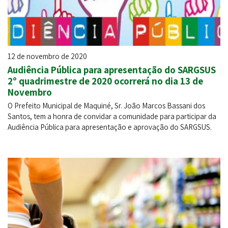
12 de novembro de 2020
Audiência Pública para apresentação do SARGSUS
2º quadrimestre de 2020 ocorrerá no dia 13 de
Novembro
O Prefeito Municipal de Maquiné, Sr. João Marcos Bassani dos
Santos, tem a honra de convidar a comunidade para participar da
Audiência Pública para apresentação e aprovação do SARGSUS.