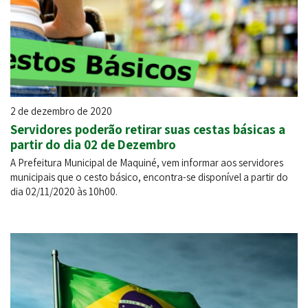
2 de dezembro de 2020
Servidores poderão retirar suas cestas básicas a
partir do dia 02 de Dezembro
A Prefeitura Municipal de Maquiné, vem informar aos servidores
municipais que o cesto básico, encontra-se disponível a partir do
dia 02/11/2020 às 10h00.