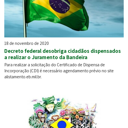
18 de novembro de 2020
Decreto federal desobriga cidadãos dispensados
a realizar o Juramento da Bandeira
Para realizar a solicitação do Certificado de Dispensa de
Incorporação (CDI) é necessário agendamento prévio no site
alistamento.eb.mil.br.