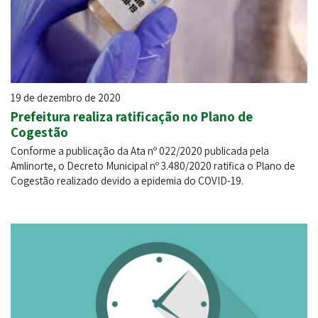
19 de dezembro de 2020
Prefeitura realiza ratificação no Plano de
Cogestão
Conforme a publicação da Ata nº 022/2020 publicada pela
Amlinorte, o Decreto Municipal nº 3.480/2020 ratifica o Plano de
Cogestão realizado devido a epidemia do COVID-19.