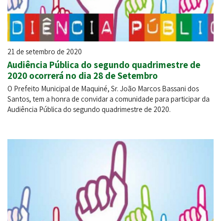
21 de setembro de 2020
Audiência Pública do segundo quadrimestre de
2020 ocorrerá no dia 28 de Setembro
O Prefeito Municipal de Maquiné, Sr. João Marcos Bassani dos
Santos, tem a honra de convidar a comunidade para participar da
Audiência Pública do segundo quadrimestre de 2020.