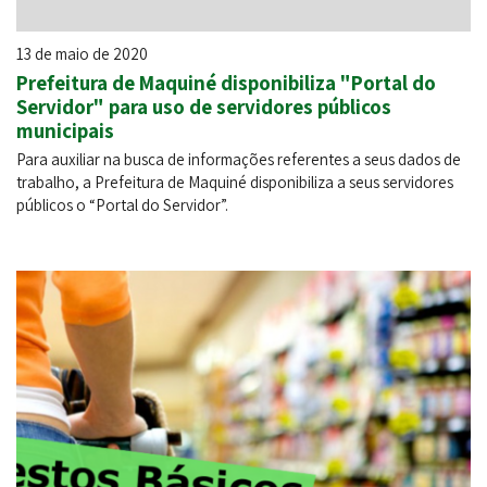
13 de maio de 2020
Prefeitura de Maquiné disponibiliza "Portal do
Servidor" para uso de servidores públicos
municipais
Para auxiliar na busca de informações referentes a seus dados de
trabalho, a Prefeitura de Maquiné disponibiliza a seus servidores
públicos o “Portal do Servidor”.