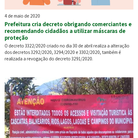
4 de maio de 2020
Prefeitura cria decreto obrigando comerciantes e
recomendando cidadãos a utilizar máscaras de
proteção
O decreto 3322/2020 criado no dia 30 de abril realiza a alteração
dos decretos 3292/2020, 3294/2020 e 3302/2020, também é
realizada a revogação do decreto 3291/2020.