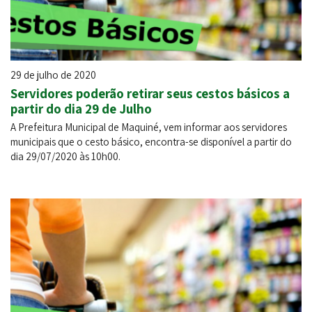
29 de julho de 2020
Servidores poderão retirar seus cestos básicos a
partir do dia 29 de Julho
A Prefeitura Municipal de Maquiné, vem informar aos servidores
municipais que o cesto básico, encontra-se disponível a partir do
dia 29/07/2020 às 10h00.