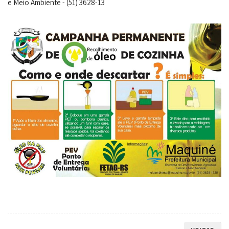
e Meio Ambiente - (51) 3628-13