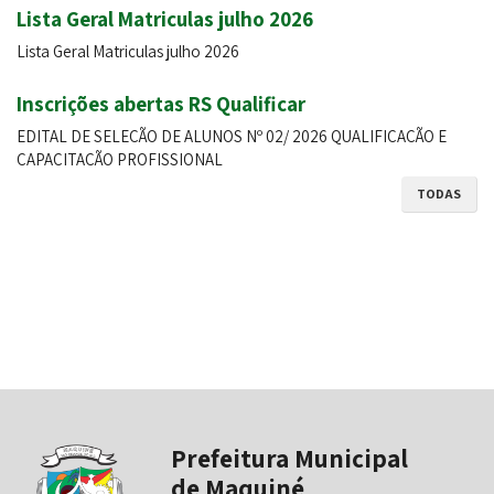
Lista Geral Matriculas julho 2026
Lista Geral Matriculas julho 2026
Inscrições abertas RS Qualificar
EDITAL DE SELEÇÃO DE ALUNOS Nº 02/ 2026 QUALIFICAÇÃO E
CAPACITAÇÃO PROFISSIONAL
TODAS
Prefeitura Municipal
de Maquiné