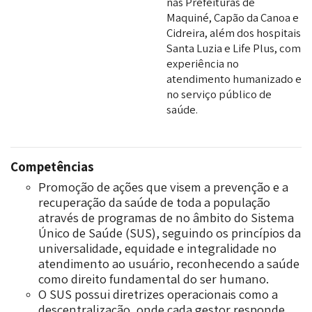
nas Prefeituras de
Maquiné, Capão da Canoa e
Cidreira, além dos hospitais
Santa Luzia e Life Plus, com
experiência no
atendimento humanizado e
no serviço público de
saúde.
Competências
Promoção de ações que visem a prevenção e a
recuperação da saúde de toda a população
através de programas de no âmbito do Sistema
Único de Saúde (SUS), seguindo os princípios da
universalidade, equidade e integralidade no
atendimento ao usuário, reconhecendo a saúde
como direito fundamental do ser humano.
O SUS possui diretrizes operacionais como a
descentralização, onde cada gestor responde