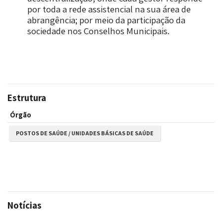
por toda a rede assistencial na sua área de
abrangência; por meio da participação da
sociedade nos Conselhos Municipais.
Estrutura
Órgão
POSTOS DE SAÚDE / UNIDADES BÁSICAS DE SAÚDE
Notícias