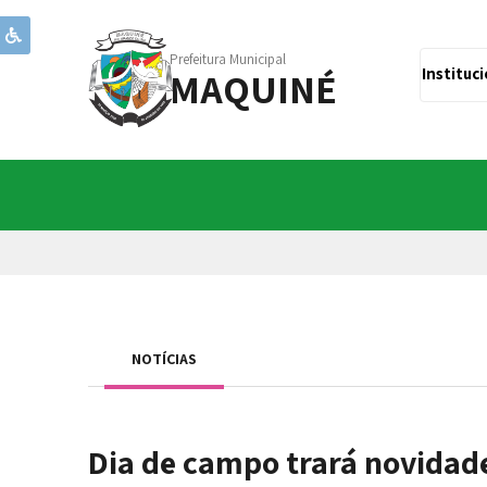
Prefeitura Municipal
MAQUINÉ
Instituc
NOTÍCIAS
Dia de campo trará novidade