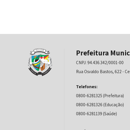
Prefeitura Munic
CNPJ: 94.436.342/0001-00
Rua Osvaldo Bastos, 622 - Ce
Telefones:
0800-6281325 (Prefeitura)
0800-6281326 (Educação)
0800-6281139 (Saúde)