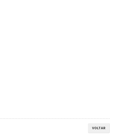
VOLTAR