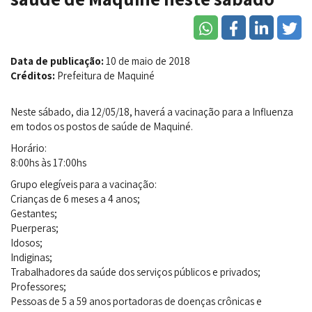
Data de publicação:
10 de maio de 2018
Créditos:
Prefeitura de Maquiné
Neste sábado, dia 12/05/18, haverá a vacinação para a Influenza
em todos os postos de saúde de Maquiné.
Horário:
8:00hs às 17:00hs
Grupo elegíveis para a vacinação:
Crianças de 6 meses a 4 anos;
Gestantes;
Puerperas;
Idosos;
Indiginas;
Trabalhadores da saúde dos serviços públicos e privados;
Professores;
Pessoas de 5 a 59 anos portadoras de doenças crônicas e