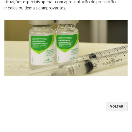
situações especiais apenas com apresentação de prescrição
médica ou demais comprovantes.
VOLTAR