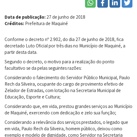
Data de publicação:
27 de junho de 2018
Créditos:
Prefeitura de Maquiné
Conforme o decreto nº 2.902, do dia 27 de junho de 2018, fica
decretado Luto Oficial por três dias no Município de Maquiné, a
partir desta data.
Segundo o decreto, o motivo para a realização do ponto
facultativo se da pelas seguintes razões:
Considerando o falecimento do Servidor Público Municipal, Paulo
Rech da Silveira, ocupante do cargo de provimento efetivo de
Zelador de Estradas, com lotação na Secretaria Municipal de
Educação, Esporte e Cultura;
Considerando que, em vida, prestou grandes serviços ao Município
de Maquiné, exercendo com dedicação e zelo sua função;
Considerando a relevância dos serviços prestados, o legado que
em vida, Paulo Rech da Silveira, homem público, deixou como
exemplo e modelo de dignidade, como Servidor na Secretaria