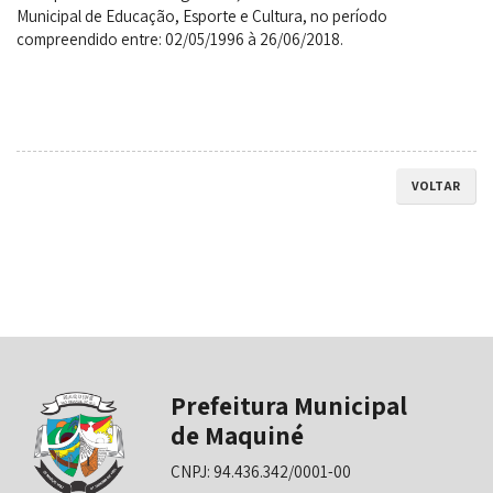
Municipal de Educação, Esporte e Cultura, no período
compreendido entre: 02/05/1996 à 26/06/2018.
VOLTAR
Prefeitura Municipal
de Maquiné
CNPJ: 94.436.342/0001-00