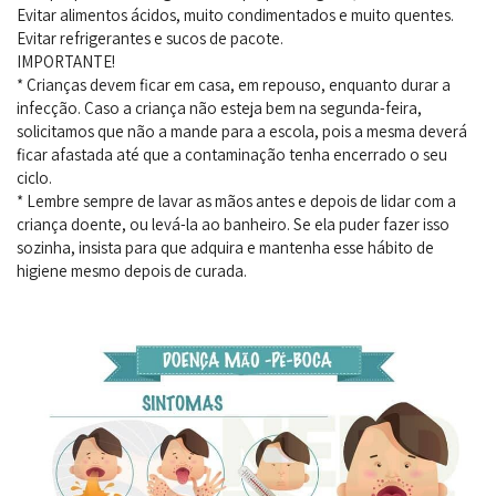
Evitar alimentos ácidos, muito condimentados e muito quentes.
Evitar refrigerantes e sucos de pacote.
IMPORTANTE!
* Crianças devem ficar em casa, em repouso, enquanto durar a
infecção. Caso a criança não esteja bem na segunda-feira,
solicitamos que não a mande para a escola, pois a mesma deverá
ficar afastada até que a contaminação tenha encerrado o seu
ciclo.
* Lembre sempre de lavar as mãos antes e depois de lidar com a
criança doente, ou levá-la ao banheiro. Se ela puder fazer isso
sozinha, insista para que adquira e mantenha esse hábito de
higiene mesmo depois de curada.