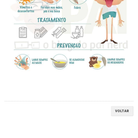
VOLTAR