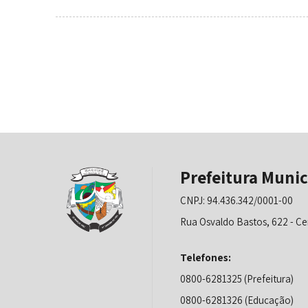
Prefeitura Munic
CNPJ: 94.436.342/0001-00
Rua Osvaldo Bastos, 622 - Ce
Telefones:
0800-6281325 (Prefeitura)
0800-6281326 (Educação)