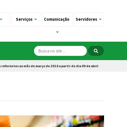
Serviços
Comunicação
Servidores
 referentes ao mês de março de 2018 a partir do dia 09 de abril