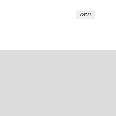
VOLTAR