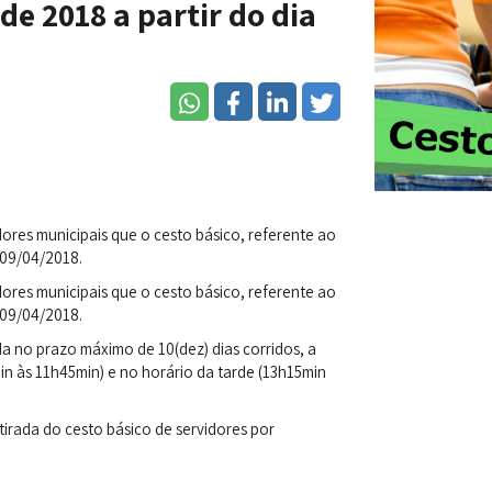
e 2018 a partir do dia
dores municipais que o cesto básico, referente ao
 09/04/2018.
dores municipais que o cesto básico, referente ao
 09/04/2018.
a no prazo máximo de 10(dez) dias corridos, a
n às 11h45min) e no horário da tarde (13h15min
tirada do cesto básico de servidores por