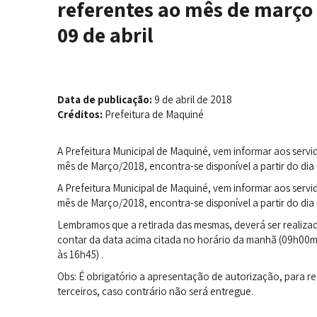
referentes ao mês de março d
09 de abril
Data de publicação:
9 de abril de 2018
Créditos:
Prefeitura de Maquiné
A Prefeitura Municipal de Maquiné, vem informar aos servi
mês de Março/2018, encontra-se disponível a partir do dia
A Prefeitura Municipal de Maquiné, vem informar aos servi
mês de Março/2018, encontra-se disponível a partir do dia
Lembramos que a retirada das mesmas, deverá ser realizad
contar da data acima citada no horário da manhã (09h00mi
às 16h45) .
Obs: É obrigatório a apresentação de autorização, para re
terceiros, caso contrário não será entregue.