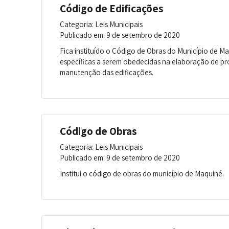
Código de Edificações
Categoria: Leis Municipais
Publicado em: 9 de setembro de 2020
Fica instituído o Código de Obras do Município de Maq
específicas a serem obedecidas na elaboração de pro
manutenção das edificações.
Código de Obras
Categoria: Leis Municipais
Publicado em: 9 de setembro de 2020
Institui o código de obras do município de Maquiné.