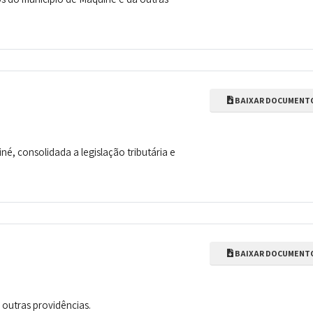
BAIXAR DOCUMENT
né, consolidada a legislação tributária e
BAIXAR DOCUMENT
 outras providências.