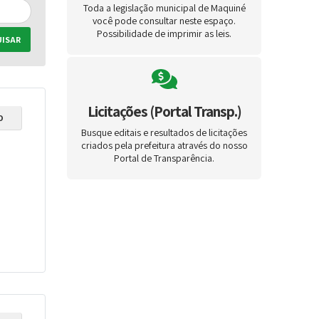
Toda a legislação municipal de Maquiné
você pode consultar neste espaço.
Possibilidade de imprimir as leis.
ISAR
Licitações (Portal Transp.)
O
Busque editais e resultados de licitações
criados pela prefeitura através do nosso
Portal de Transparência.