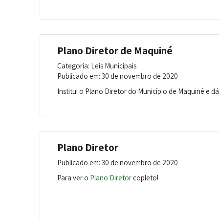
Plano Diretor de Maquiné
Categoria: Leis Municipais
Publicado em: 30 de novembro de 2020
Institui o Plano Diretor do Município de Maquiné e dá
Plano Diretor
Publicado em: 30 de novembro de 2020
Para ver o
Plano Diretor
copleto!