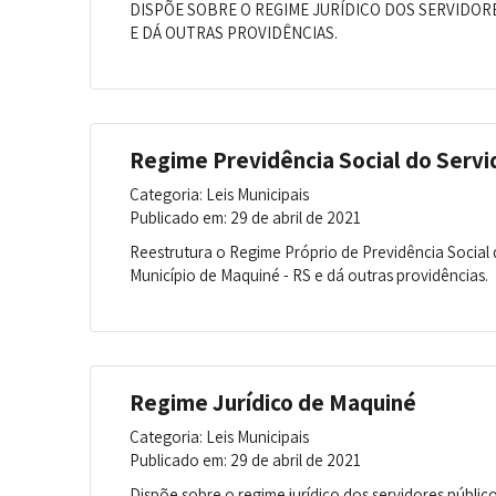
DISPÕE SOBRE O REGIME JURÍDI­CO DOS SERVIDOR
E DÁ OUTRAS PROVIDÊNCIAS.
Regime Previdência Social do Servi
Categoria: Leis Municipais
Publicado em: 29 de abril de 2021
Reestrutura o Regime Próprio de Previdência Social 
Município de Maquiné - RS e dá outras providências.
Regime Jurídico de Maquiné
Categoria: Leis Municipais
Publicado em: 29 de abril de 2021
Dispõe sobre o regime jurídico dos servidores públic