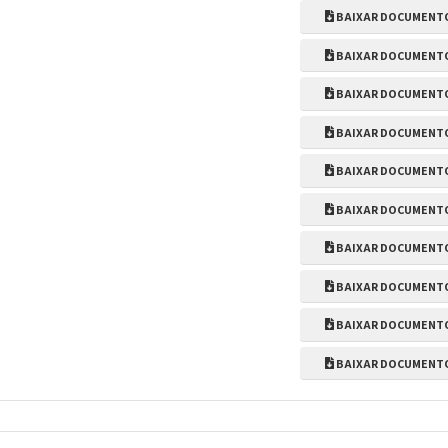
BAIXAR DOCUMENT
BAIXAR DOCUMENT
BAIXAR DOCUMENT
BAIXAR DOCUMENT
BAIXAR DOCUMENT
BAIXAR DOCUMENT
BAIXAR DOCUMENT
BAIXAR DOCUMENT
BAIXAR DOCUMENT
BAIXAR DOCUMENT