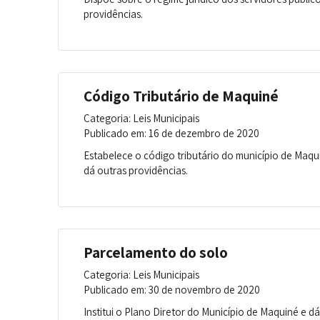
providências.
Código Tributário de Maquiné
Categoria: Leis Municipais
Publicado em: 16 de dezembro de 2020
Estabelece o código tributário do município de Maqui
dá outras providências.
Parcelamento do solo
Categoria: Leis Municipais
Publicado em: 30 de novembro de 2020
Institui o Plano Diretor do Município de Maquiné e dá