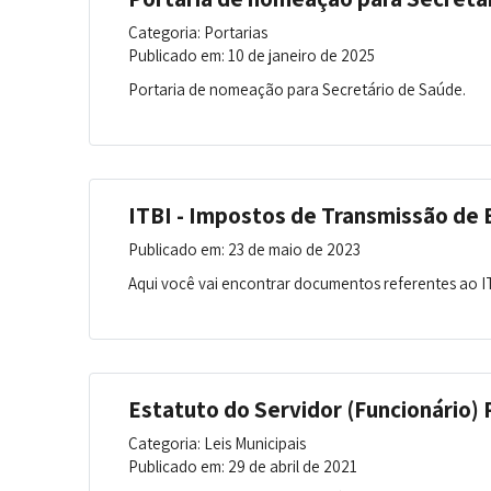
Categoria: Portarias
Publicado em: 10 de janeiro de 2025
Portaria de nomeação para Secretário de Saúde.
ITBI - Impostos de Transmissão de 
Publicado em: 23 de maio de 2023
Aqui você vai encontrar documentos referentes ao IT
Estatuto do Servidor (Funcionário) 
Categoria: Leis Municipais
Publicado em: 29 de abril de 2021