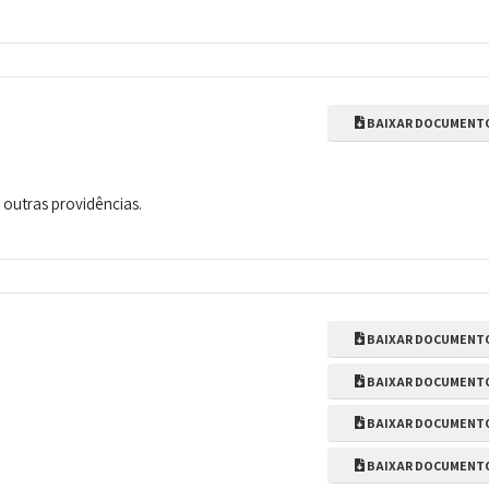
BAIXAR DOCUMENT
 outras providências.
BAIXAR DOCUMENT
BAIXAR DOCUMENT
BAIXAR DOCUMENT
BAIXAR DOCUMENT