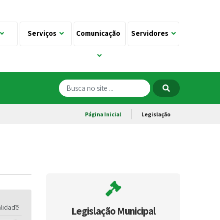
Serviços
Comunicação
Servidores
Página Inicial
Legislação
alidade
Legislação Municipal