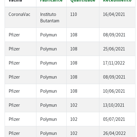
CoronaVac
Instituto
110
16/04/2021
Butantam
Pfizer
Polymun
108
08/09/2021
Pfizer
Polymun
108
25/06/2021
Pfizer
Polymun
108
17/11/2022
Pfizer
Polymun
108
08/09/2021
Pfizer
Polymun
108
10/06/2021
Pfizer
Polymun
102
13/10/2021
Pfizer
Polymun
102
05/07/2021
Pfizer
Polymun
102
26/04/2022