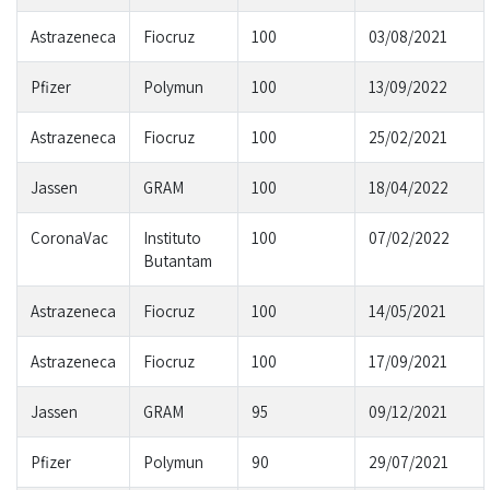
Astrazeneca
Fiocruz
100
03/08/2021
Pfizer
Polymun
100
13/09/2022
Astrazeneca
Fiocruz
100
25/02/2021
Jassen
GRAM
100
18/04/2022
CoronaVac
Instituto
100
07/02/2022
Butantam
Astrazeneca
Fiocruz
100
14/05/2021
Astrazeneca
Fiocruz
100
17/09/2021
Jassen
GRAM
95
09/12/2021
Pfizer
Polymun
90
29/07/2021