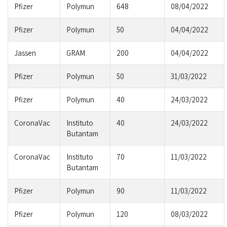
Pfizer
Polymun
648
08/04/2022
Pfizer
Polymun
50
04/04/2022
Jassen
GRAM
200
04/04/2022
Pfizer
Polymun
50
31/03/2022
Pfizer
Polymun
40
24/03/2022
CoronaVac
Instituto
40
24/03/2022
Butantam
CoronaVac
Instituto
70
11/03/2022
Butantam
Pfizer
Polymun
90
11/03/2022
Pfizer
Polymun
120
08/03/2022