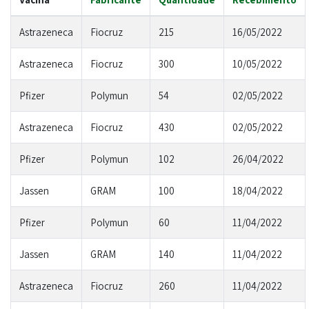
Astrazeneca
Fiocruz
215
16/05/2022
Astrazeneca
Fiocruz
300
10/05/2022
Pfizer
Polymun
54
02/05/2022
Astrazeneca
Fiocruz
430
02/05/2022
Pfizer
Polymun
102
26/04/2022
Jassen
GRAM
100
18/04/2022
Pfizer
Polymun
60
11/04/2022
Jassen
GRAM
140
11/04/2022
Astrazeneca
Fiocruz
260
11/04/2022