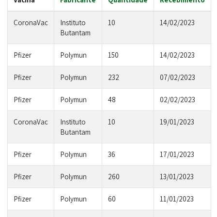
CoronaVac
Instituto
10
14/02/2023
Butantam
Pfizer
Polymun
150
14/02/2023
Pfizer
Polymun
232
07/02/2023
Pfizer
Polymun
48
02/02/2023
CoronaVac
Instituto
10
19/01/2023
Butantam
Pfizer
Polymun
36
17/01/2023
Pfizer
Polymun
260
13/01/2023
Pfizer
Polymun
60
11/01/2023