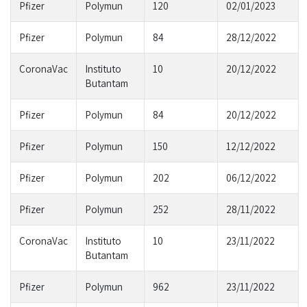
Pfizer
Polymun
120
02/01/2023
Pfizer
Polymun
84
28/12/2022
CoronaVac
Instituto
10
20/12/2022
Butantam
Pfizer
Polymun
84
20/12/2022
Pfizer
Polymun
150
12/12/2022
Pfizer
Polymun
202
06/12/2022
Pfizer
Polymun
252
28/11/2022
CoronaVac
Instituto
10
23/11/2022
Butantam
Pfizer
Polymun
962
23/11/2022