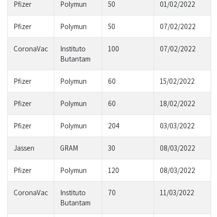
Pfizer
Polymun
50
01/02/2022
Pfizer
Polymun
50
07/02/2022
CoronaVac
Instituto
100
07/02/2022
Butantam
Pfizer
Polymun
60
15/02/2022
Pfizer
Polymun
60
18/02/2022
Pfizer
Polymun
204
03/03/2022
Jassen
GRAM
30
08/03/2022
Pfizer
Polymun
120
08/03/2022
CoronaVac
Instituto
70
11/03/2022
Butantam