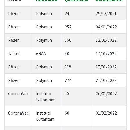
Pfizer
Polymun
24
29/12/2021
Pfizer
Polymun
252
04/01/2022
Pfizer
Polymun
360
12/01/2022
Jassen
GRAM
40
17/01/2022
Pfizer
Polymun
338
17/01/2022
Pfizer
Polymun
274
21/01/2022
CoronaVac
Instituto
50
26/01/2022
Butantam
CoronaVac
Instituto
60
01/02/2022
Butantam