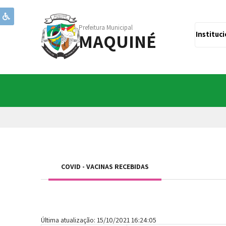
Prefeitura Municipal
MAQUINÉ
Instituc
COVID - VACINAS RECEBIDAS
Última atualização: 15/10/2021 16:24:05