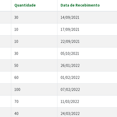
Quantidade
Data de Recebimento
30
14/09/2021
10
17/09/2021
10
22/09/2021
30
05/10/2021
50
26/01/2022
60
01/02/2022
100
07/02/2022
70
11/03/2022
40
24/03/2022