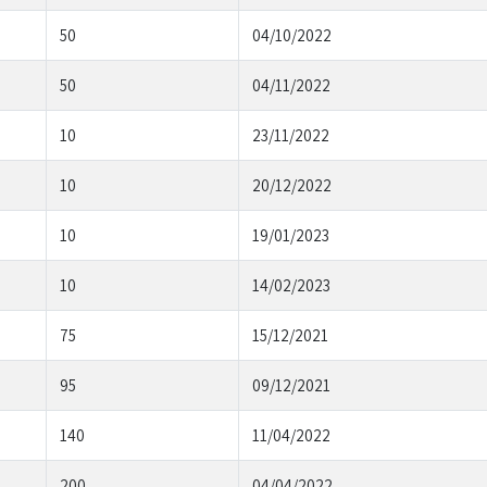
50
04/10/2022
50
04/11/2022
10
23/11/2022
10
20/12/2022
10
19/01/2023
10
14/02/2023
75
15/12/2021
95
09/12/2021
140
11/04/2022
200
04/04/2022