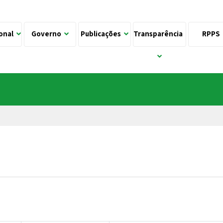
ional
Governo
Publicações
Transparência
RPPS