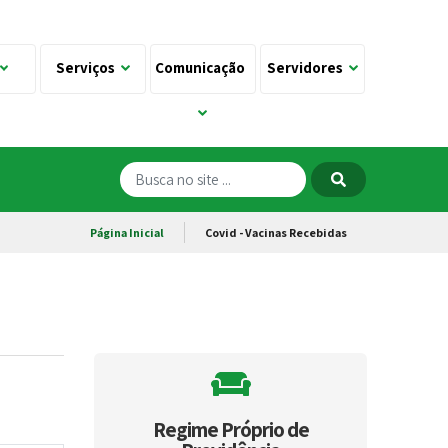
Serviços
Comunicação
Servidores
Página Inicial
Covid - Vacinas Recebidas
Regime Próprio de