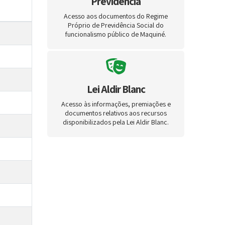
Previdência
Acesso aos documentos do Regime
Próprio de Previdência Social do
funcionalismo público de Maquiné.
Lei Aldir Blanc
Acesso às informações, premiações e
documentos relativos aos recursos
disponibilizados pela Lei Aldir Blanc.