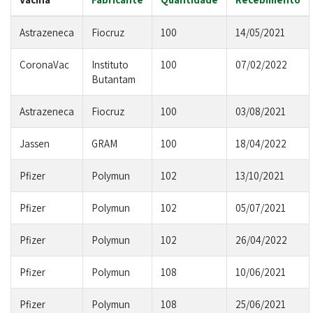
Astrazeneca
Fiocruz
100
14/05/2021
CoronaVac
Instituto
100
07/02/2022
Butantam
Astrazeneca
Fiocruz
100
03/08/2021
Jassen
GRAM
100
18/04/2022
Pfizer
Polymun
102
13/10/2021
Pfizer
Polymun
102
05/07/2021
Pfizer
Polymun
102
26/04/2022
Pfizer
Polymun
108
10/06/2021
Pfizer
Polymun
108
25/06/2021