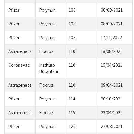
Pfizer
Polymun
108
08/09/2021
Pfizer
Polymun
108
08/09/2021
Pfizer
Polymun
108
17/11/2022
Astrazeneca
Fiocruz
110
18/08/2021
CoronaVac
Instituto
110
16/04/2021
Butantam
Astrazeneca
Fiocruz
110
09/04/2021
Pfizer
Polymun
114
20/10/2021
Astrazeneca
Fiocruz
115
23/04/2021
Pfizer
Polymun
120
27/08/2021