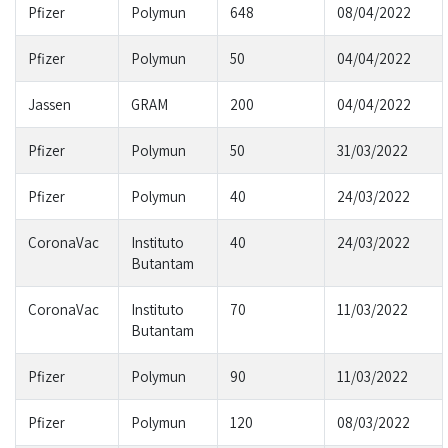
Pfizer
Polymun
648
08/04/2022
Pfizer
Polymun
50
04/04/2022
Jassen
GRAM
200
04/04/2022
Pfizer
Polymun
50
31/03/2022
Pfizer
Polymun
40
24/03/2022
CoronaVac
Instituto
40
24/03/2022
Butantam
CoronaVac
Instituto
70
11/03/2022
Butantam
Pfizer
Polymun
90
11/03/2022
Pfizer
Polymun
120
08/03/2022