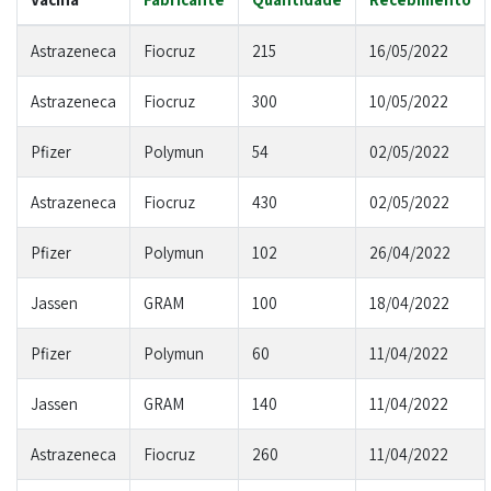
Astrazeneca
Fiocruz
215
16/05/2022
Astrazeneca
Fiocruz
300
10/05/2022
Pfizer
Polymun
54
02/05/2022
Astrazeneca
Fiocruz
430
02/05/2022
Pfizer
Polymun
102
26/04/2022
Jassen
GRAM
100
18/04/2022
Pfizer
Polymun
60
11/04/2022
Jassen
GRAM
140
11/04/2022
Astrazeneca
Fiocruz
260
11/04/2022