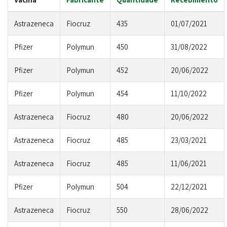
Astrazeneca
Fiocruz
435
01/07/2021
Pfizer
Polymun
450
31/08/2022
Pfizer
Polymun
452
20/06/2022
Pfizer
Polymun
454
11/10/2022
Astrazeneca
Fiocruz
480
20/06/2022
Astrazeneca
Fiocruz
485
23/03/2021
Astrazeneca
Fiocruz
485
11/06/2021
Pfizer
Polymun
504
22/12/2021
Astrazeneca
Fiocruz
550
28/06/2022