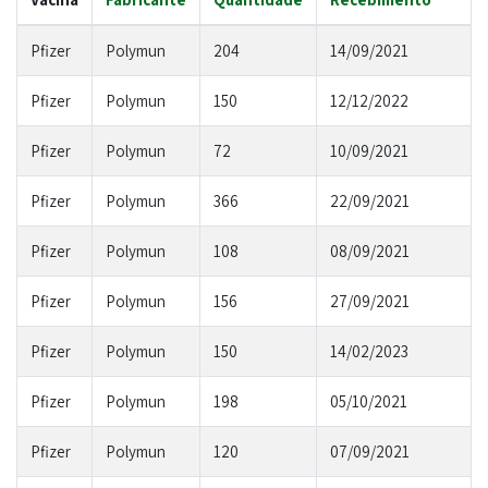
Pfizer
Polymun
204
14/09/2021
Pfizer
Polymun
150
12/12/2022
Pfizer
Polymun
72
10/09/2021
Pfizer
Polymun
366
22/09/2021
Pfizer
Polymun
108
08/09/2021
Pfizer
Polymun
156
27/09/2021
Pfizer
Polymun
150
14/02/2023
Pfizer
Polymun
198
05/10/2021
Pfizer
Polymun
120
07/09/2021