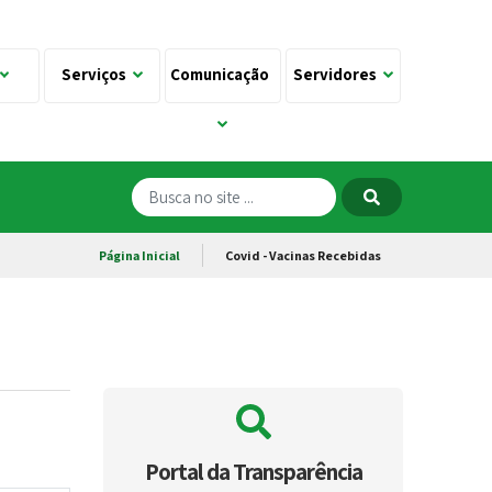
Serviços
Comunicação
Servidores
Página Inicial
Covid - Vacinas Recebidas
Portal da Transparência