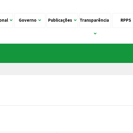
ional
Governo
Publicações
Transparência
RPPS