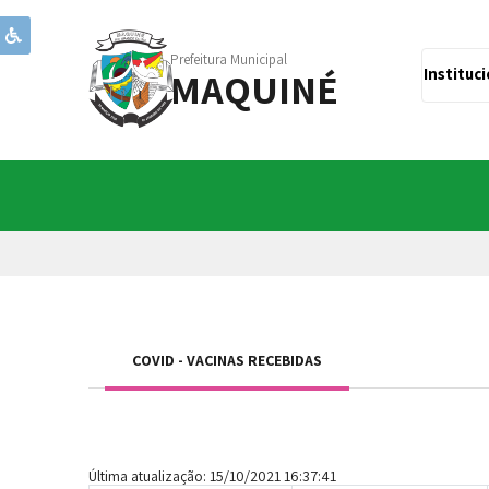
Prefeitura Municipal
MAQUINÉ
Instituc
COVID - VACINAS RECEBIDAS
Última atualização: 15/10/2021 16:37:41