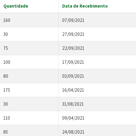
Quantidade
Data de Recebimento
160
07/09/2021
30
27/09/2021
75
22/09/2021
100
17/09/2021
80
03/09/2021
175
16/04/2021
30
31/08/2021
110
09/04/2021
85
24/08/2021