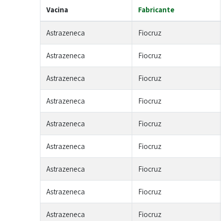
Vacina
Fabricante
Astrazeneca
Fiocruz
Astrazeneca
Fiocruz
Astrazeneca
Fiocruz
Astrazeneca
Fiocruz
Astrazeneca
Fiocruz
Astrazeneca
Fiocruz
Astrazeneca
Fiocruz
Astrazeneca
Fiocruz
Astrazeneca
Fiocruz