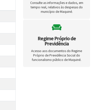
Consulte as informações e dados, em
tempo real, relativos às despesas do
município de Maquiné.
Regime Próprio de
Previdência
Acesso aos documentos do Regime
Próprio de Previdência Social do
funcionalismo público de Maquiné.