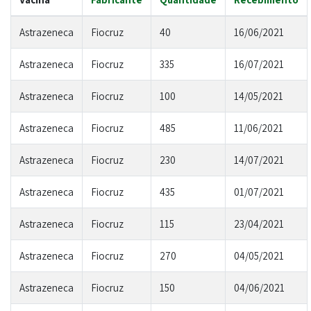
Astrazeneca
Fiocruz
40
16/06/2021
Astrazeneca
Fiocruz
335
16/07/2021
Astrazeneca
Fiocruz
100
14/05/2021
Astrazeneca
Fiocruz
485
11/06/2021
Astrazeneca
Fiocruz
230
14/07/2021
Astrazeneca
Fiocruz
435
01/07/2021
Astrazeneca
Fiocruz
115
23/04/2021
Astrazeneca
Fiocruz
270
04/05/2021
Astrazeneca
Fiocruz
150
04/06/2021