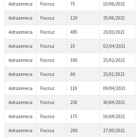
Astrazeneca
Fiocruz
75
10/06/2021
Astrazeneca
Fiocruz
120
25/06/2021
Astrazeneca
Fiocruz
485
23/03/2021
Astrazeneca
Fiocruz
10
02/04/2021
Astrazeneca
Fiocruz
100
25/02/2021
Astrazeneca
Fiocruz
60
25/01/2021
Astrazeneca
Fiocruz
110
09/04/2021
Astrazeneca
Fiocruz
230
30/04/2021
Astrazeneca
Fiocruz
175
16/04/2021
Astrazeneca
Fiocruz
200
27/05/2021