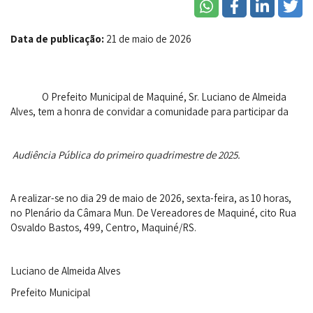
Data de publicação:
21 de maio de 2026
O Prefeito Municipal de Maquiné, Sr. Luciano de Almeida
Alves, tem a honra de convidar a comunidade para participar da
Audiência Pública do primeiro quadrimestre de 2025.
A realizar-se no dia 29 de maio de 2026, sexta-feira, as 10 horas,
no Plenário da Câmara Mun. De Vereadores de Maquiné, cito Rua
Osvaldo Bastos, 499, Centro, Maquiné/RS.
Luciano de Almeida Alves
Prefeito Municipal