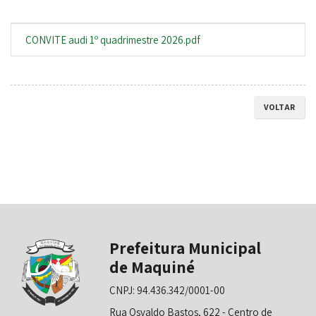
CONVITE audi 1º quadrimestre 2026.pdf
VOLTAR
Prefeitura Municipal
de Maquiné
CNPJ: 94.436.342/0001-00
Rua Osvaldo Bastos, 622 - Centro de