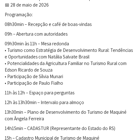
📅 28 de maio de 2026
Programação:
08h30min – Recepção e café de boas-vindas
09h – Abertura com autoridades
09h30min às 11h – Mesa redonda
• Turismo como Estratégia de Desenvolvimento Rural: Tendências
e Oportunidades com Natália Salvate Brasil
• Potencialidades da Agricultura Familiar no Turismo Rural com
Edson Ricardo de Souza
• Participação de Sílvia Munari
• Participação de Paulo Fialho
11h às 12h – Espaço para perguntas
12h às 13h30min – Intervalo para almoço
13h30min – Plano de Desenvolvimento do Turismo de Maquiné
com Ângela Ferreira
14h15min – CADASTUR (Representante do Estado do RS)
15h – Cadastro Municipal de Turismo de Maquiné