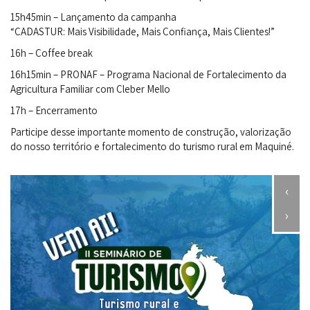
15h45min – Lançamento da campanha
“CADASTUR: Mais Visibilidade, Mais Confiança, Mais Clientes!”
16h – Coffee break
16h15min – PRONAF – Programa Nacional de Fortalecimento da
Agricultura Familiar com Cleber Mello
17h – Encerramento
Participe desse importante momento de construção, valorização
do nosso território e fortalecimento do turismo rural em Maquiné.
‹
›