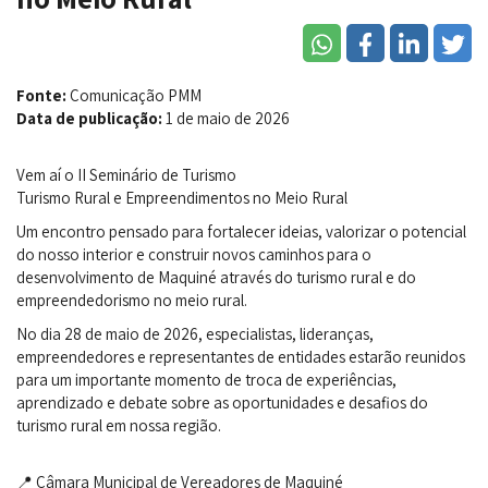
Fonte:
Comunicação PMM
Data de publicação:
1 de maio de 2026
Vem aí o II Seminário de Turismo
Turismo Rural e Empreendimentos no Meio Rural
Um encontro pensado para fortalecer ideias, valorizar o potencial
do nosso interior e construir novos caminhos para o
desenvolvimento de Maquiné através do turismo rural e do
empreendedorismo no meio rural.
No dia 28 de maio de 2026, especialistas, lideranças,
empreendedores e representantes de entidades estarão reunidos
para um importante momento de troca de experiências,
aprendizado e debate sobre as oportunidades e desafios do
turismo rural em nossa região.
📍 Câmara Municipal de Vereadores de Maquiné