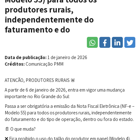
produtores rurais,
independentemente do
faturamento e do
Data de publicação:
1 de janeiro de 2026
Créditos:
Comunicação PMM
ATENÇÃO, PRODUTORES RURAIS 🚨
A partir de 6 de janeiro de 2026, entra em vigor uma mudança
importante no Rio Grande do Sul:
Passa a ser obrigatória a emissão da Nota Fiscal Eletrônica (NF-e –
Modelo 55) para todos os produtores rurais, independentemente
do faturamento e do tipo de operação, dentro ou fora do estado.
📄 O que muda?
❌ Fica proibido o uso do talão do produtor em papel (Modelo 4).