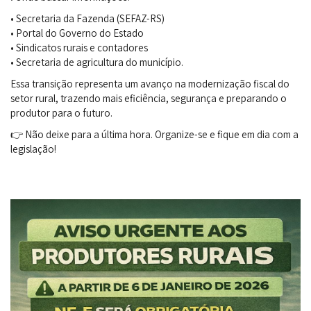
• Secretaria da Fazenda (SEFAZ-RS)
• Portal do Governo do Estado
• Sindicatos rurais e contadores
• Secretaria de agricultura do município.
Essa transição representa um avanço na modernização fiscal do
setor rural, trazendo mais eficiência, segurança e preparando o
produtor para o futuro.
👉 Não deixe para a última hora. Organize-se e fique em dia com a
legislação!