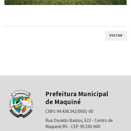
VOLTAR
Prefeitura Municipal
de Maquiné
CNPJ: 94.436.342/0001-00
Rua Osvaldo Bastos, 622 - Centro de
Maquiné/RS - CEP: 95.530-000