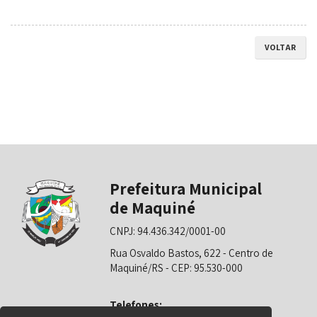
VOLTAR
Prefeitura Municipal
de Maquiné
CNPJ: 94.436.342/0001-00
Rua Osvaldo Bastos, 622 - Centro de
Maquiné/RS - CEP: 95.530-000
Telefones: