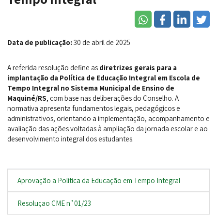
Data de publicação:
30 de abril de 2025
A referida resolução define as
diretrizes gerais para a
implantação da Política de Educação Integral em Escola de
Tempo Integral no Sistema Municipal de Ensino de
Maquiné/RS
, com base nas deliberações do Conselho. A
normativa apresenta fundamentos legais, pedagógicos e
administrativos, orientando a implementação, acompanhamento e
avaliação das ações voltadas à ampliação da jornada escolar e ao
desenvolvimento integral dos estudantes.
Aprovação a Politica da Educação em Tempo Integral
Resoluçao CME n˚01/23