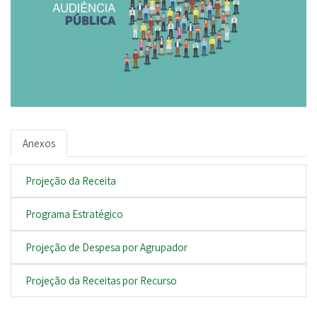
Anexos
Projeção da Receita
Programa Estratégico
Projeção de Despesa por Agrupador
Projeção da Receitas por Recurso