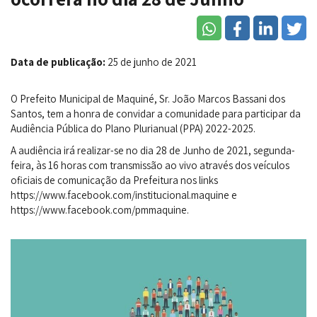
Data de publicação:
25 de junho de 2021
O Prefeito Municipal de Maquiné, Sr. João Marcos Bassani dos
Santos, tem a honra de convidar a comunidade para participar da
Audiência Pública do Plano Plurianual (PPA) 2022-2025.
A audiência irá realizar-se no dia 28 de Junho de 2021, segunda-
feira, às 16 horas com transmissão ao vivo através dos veículos
oficiais de comunicação da Prefeitura nos links
https://www.facebook.com/institucional.maquine e
https://www.facebook.com/pmmaquine.