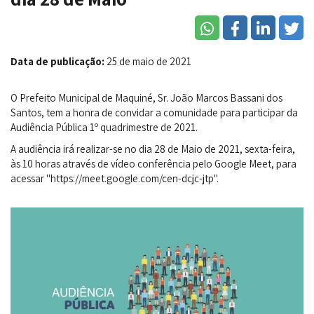
Data de publicação:
25 de maio de 2021
O Prefeito Municipal de Maquiné, Sr. João Marcos Bassani dos
Santos, tem a honra de convidar a comunidade para participar da
Audiência Pública 1º quadrimestre de 2021.
A audiência irá realizar-se no dia 28 de Maio de 2021, sexta-feira,
às 10 horas através de vídeo conferência pelo Google Meet, para
acessar "https://meet.google.com/cen-dcjc-jtp".