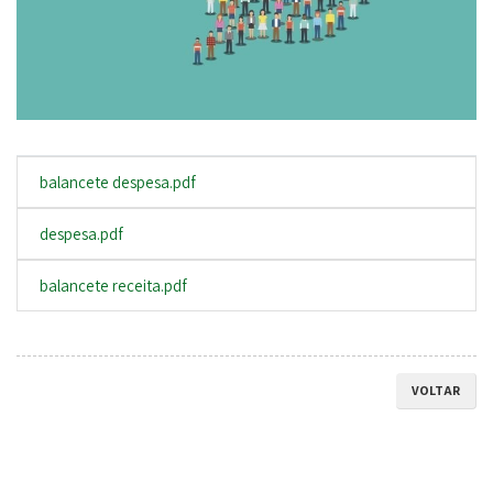
balancete despesa.pdf
despesa.pdf
balancete receita.pdf
VOLTAR