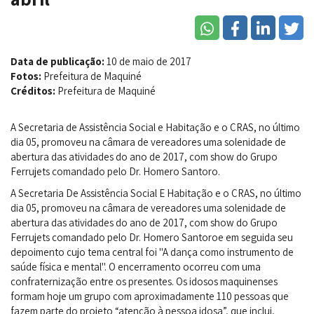
Data de publicação:
10 de maio de 2017
Fotos:
Prefeitura de Maquiné
Créditos:
Prefeitura de Maquiné
A Secretaria de Assistência Social e Habitação e o CRAS, no último
dia 05, promoveu na câmara de vereadores uma solenidade de
abertura das atividades do ano de 2017, com show do Grupo
Ferrujets comandado pelo Dr. Homero Santoro.
A Secretaria De Assistência Social E Habitação e o CRAS, no último
dia 05, promoveu na câmara de vereadores uma solenidade de
abertura das atividades do ano de 2017, com show do Grupo
Ferrujets comandado pelo Dr. Homero Santoroe em seguida seu
depoimento cujo tema central foi "A dança como instrumento de
saúde física e mental". O encerramento ocorreu com uma
confraternização entre os presentes. Os idosos maquinenses
formam hoje um grupo com aproximadamente 110 pessoas que
fazem parte do projeto “atenção à pessoa idosa”, que inclui,