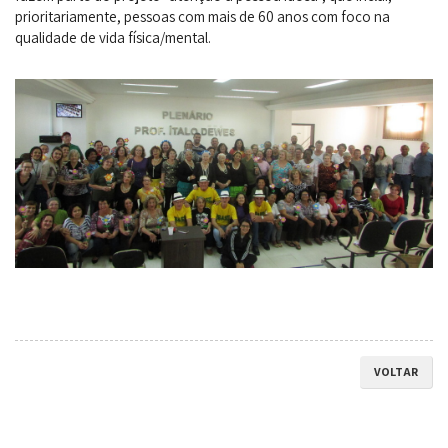
prioritariamente, pessoas com mais de 60 anos com foco na
qualidade de vida física/mental.
VOLTAR