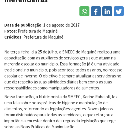
Data de publicação:
1 de agosto de 2017
Fotos:
Prefeitura de Maquiné
Créditos:
Prefeitura de Maquiné
Na terça-feira, dia 25 de julho, a SMEEC de Maquiné realizou uma
capacitação com as auxiliares de serviços gerais que atuam na
merenda escolar do município. Essa formação já é uma atividade
tradicional no município, pois acontece todos os anos, no recesso
escolar de inverno. O objetivo é sempre atualizar as servidoras no
que diz respeito às suas atividades diárias bem como as suas
responsabilidades como manipuladoras de alimentos.
Nessa formação, a Nutricionista da SMEEC, Karine Rabaioli, fez
uma fala sobre boas práticas de higiene e manipulação de
alimentos, reforçando as legislações vigentes. Novos jalecos
foram distribuídos para todas as servidoras, o que reforçou a
importância em estar dentro das regras da legislação que rege
sobre as Boas Práticas de Manipulação.