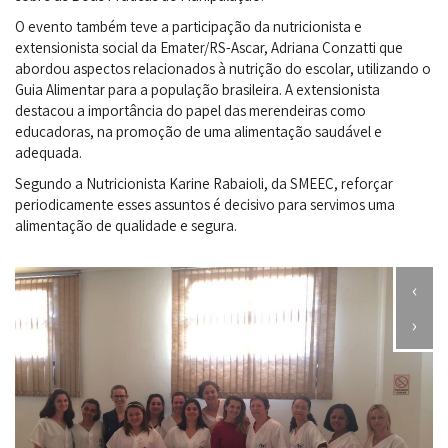
O evento também teve a participação da nutricionista e
extensionista social da Emater/RS-Ascar, Adriana Conzatti que
abordou aspectos relacionados à nutrição do escolar, utilizando o
Guia Alimentar para a população brasileira. A extensionista
destacou a importância do papel das merendeiras como
educadoras, na promoção de uma alimentação saudável e
adequada.
Segundo a Nutricionista Karine Rabaioli, da SMEEC, reforçar
periodicamente esses assuntos é decisivo para servimos uma
alimentação de qualidade e segura.
‹
›