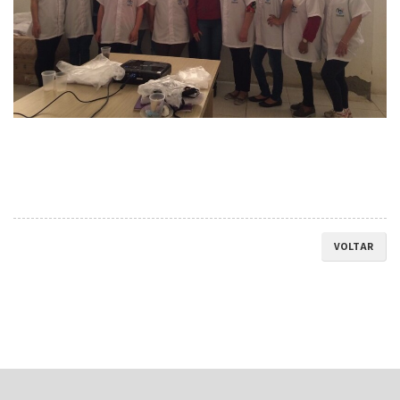
VOLTAR