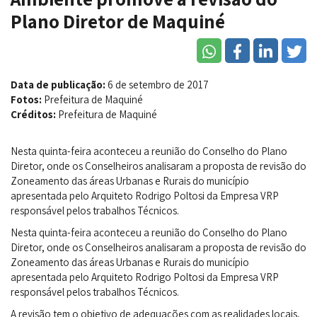
Plano Diretor de Maquiné
Data de publicação:
6 de setembro de 2017
Fotos:
Prefeitura de Maquiné
Créditos:
Prefeitura de Maquiné
Nesta quinta-feira aconteceu a reunião do Conselho do Plano
Diretor, onde os Conselheiros analisaram a proposta de revisão do
Zoneamento das áreas Urbanas e Rurais do município
apresentada pelo Arquiteto Rodrigo Poltosi da Empresa VRP
responsável pelos trabalhos Técnicos.
Nesta quinta-feira aconteceu a reunião do Conselho do Plano
Diretor, onde os Conselheiros analisaram a proposta de revisão do
Zoneamento das áreas Urbanas e Rurais do município
apresentada pelo Arquiteto Rodrigo Poltosi da Empresa VRP
responsável pelos trabalhos Técnicos.
A revisão tem o objetivo de adequações com as realidades locais,