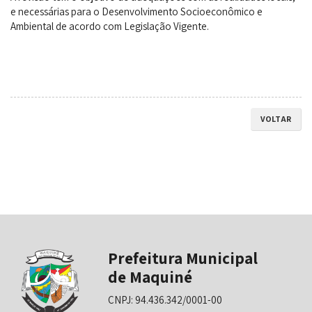
e necessárias para o Desenvolvimento Socioeconômico e
Ambiental de acordo com Legislação Vigente.
VOLTAR
Prefeitura Municipal
de Maquiné
CNPJ: 94.436.342/0001-00