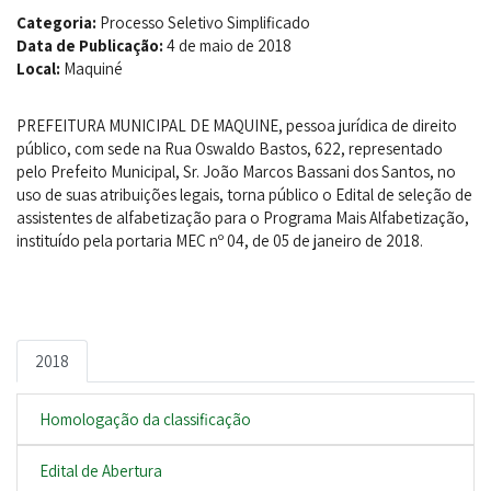
Categoria:
Processo Seletivo Simplificado
Data de Publicação:
4 de maio de 2018
Local:
Maquiné
PREFEITURA MUNICIPAL DE MAQUINE, pessoa jurídica de direito
público, com sede na Rua Oswaldo Bastos, 622, representado
pelo Prefeito Municipal, Sr. João Marcos Bassani dos Santos, no
uso de suas atribuições legais, torna público o Edital de seleção de
assistentes de alfabetização para o Programa Mais Alfabetização,
instituído pela portaria MEC nº 04, de 05 de janeiro de 2018.
2018
Homologação da classificação
Edital de Abertura