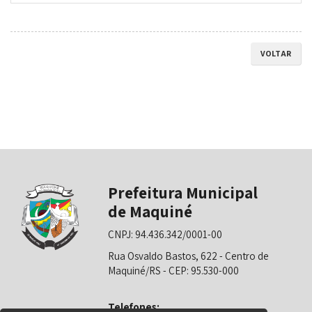
VOLTAR
Prefeitura Municipal
de Maquiné
CNPJ: 94.436.342/0001-00
Rua Osvaldo Bastos, 622 - Centro de
Maquiné/RS - CEP: 95.530-000
Telefones: