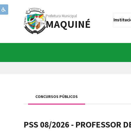
Prefeitura Municipal
MAQUINÉ
Instituc
CONCURSOS PÚBLICOS
PSS 08/2026 - PROFESSOR 