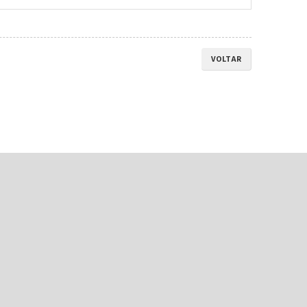
VOLTAR