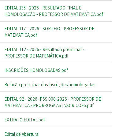
EDITAL 135 - 2026 - RESULTADO FINAL E
HOMOLOGAÇÃO - PROFESSOR DE MATEMÁTICA.pdf
EDITAL 117 - 2026 - SORTEIO - PROFESSOR DE
MATEMÁTICA.pdf
EDITAL 112 - 2026 - Resultado preliminar -
PROFESSOR DE MATEMÁTICA.pdf
INSCRIÇÕES HOMOLOGADAS.pdf
Relação preliminar das inscrições homologadas
EDITAL 92 - 2026 -PSS 008-2026 - PROFESSOR DE
MATEMÁTICA - PRORROGA AS INSCRIÇÕES.pdf
EXTRATO EDITAL.pdf
Edital de Abertura