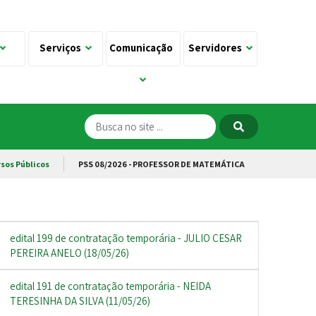
Serviços
Comunicação
Servidores
sos Públicos
PSS 08/2026 - PROFESSOR DE MATEMÁTICA
edital 199 de contratação temporária - JULIO CESAR
PEREIRA ANELO (18/05/26)
edital 191 de contratação temporária - NEIDA
TERESINHA DA SILVA (11/05/26)