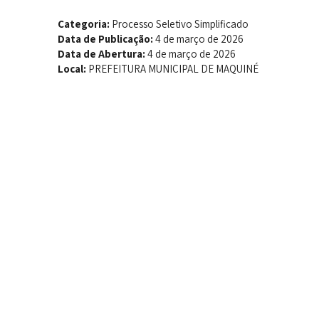
Categoria:
Processo Seletivo Simplificado
Data de Publicação:
4 de março de 2026
Data de Abertura:
4 de março de 2026
Local:
PREFEITURA MUNICIPAL DE MAQUINÉ