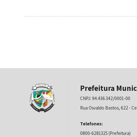
Prefeitura Munic
CNPJ: 94.436.342/0001-00
Rua Osvaldo Bastos, 622 - Ce
Telefones:
0800-6281325 (Prefeitura)