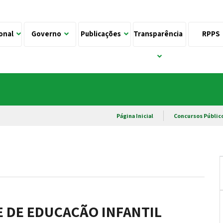
ional
Governo
Publicações
Transparência
RPPS
Página Inicial
Concursos Públic
E DE EDUCAÇÃO INFANTIL