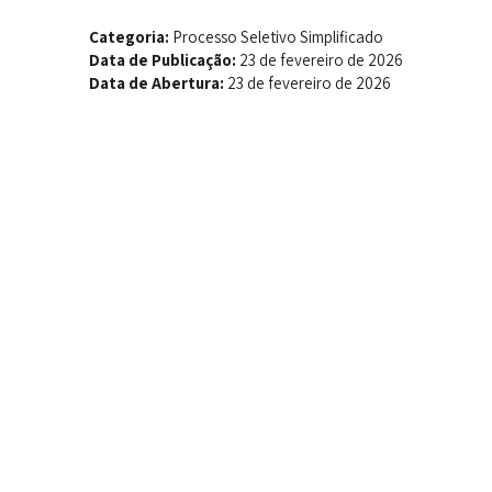
Categoria:
Processo Seletivo Simplificado
Data de Publicação:
23 de fevereiro de 2026
Data de Abertura:
23 de fevereiro de 2026