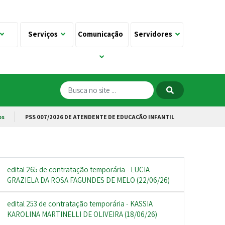
Serviços
Comunicação
Servidores
os
PSS 007/2026 DE ATENDENTE DE EDUCAÇÃO INFANTIL
edital 265 de contratação temporária - LUCIA
GRAZIELA DA ROSA FAGUNDES DE MELO (22/06/26)
edital 253 de contratação temporária - KASSIA
KAROLINA MARTINELLI DE OLIVEIRA (18/06/26)