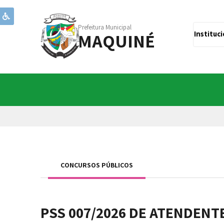
Prefeitura Municipal
MAQUINÉ
Instituc
CONCURSOS PÚBLICOS
PSS 007/2026 DE ATENDENT