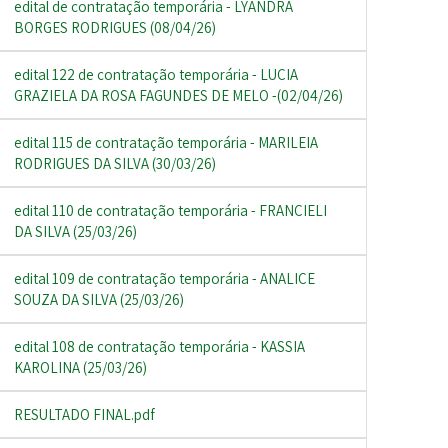
edital de contratação temporária - LYANDRA
BORGES RODRIGUES (08/04/26)
edital 122 de contratação temporária - LUCIA
GRAZIELA DA ROSA FAGUNDES DE MELO -(02/04/26)
edital 115 de contratação temporária - MARILEIA
RODRIGUES DA SILVA (30/03/26)
edital 110 de contratação temporária - FRANCIELI
DA SILVA (25/03/26)
edital 109 de contratação temporária - ANALICE
SOUZA DA SILVA (25/03/26)
edital 108 de contratação temporária - KASSIA
KAROLINA (25/03/26)
RESULTADO FINAL.pdf