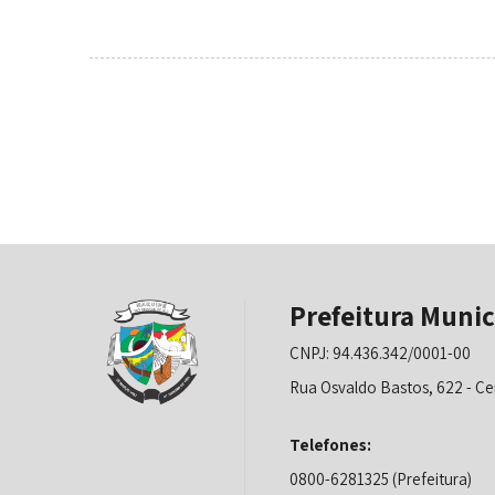
Prefeitura Munic
CNPJ: 94.436.342/0001-00
Rua Osvaldo Bastos, 622 - Ce
Telefones:
0800-6281325 (Prefeitura)