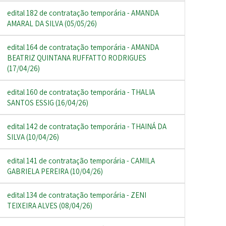
edital 182 de contratação temporária - AMANDA
AMARAL DA SILVA (05/05/26)
edital 164 de contratação temporária - AMANDA
BEATRIZ QUINTANA RUFFATTO RODRIGUES
(17/04/26)
edital 160 de contratação temporária - THALIA
SANTOS ESSIG (16/04/26)
edital 142 de contratação temporária - THAINÁ DA
SILVA (10/04/26)
edital 141 de contratação temporária - CAMILA
GABRIELA PEREIRA (10/04/26)
edital 134 de contratação temporária - ZENI
TEIXEIRA ALVES (08/04/26)