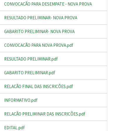
CONVOCAÇÃO PARA DESEMPATE - NOVA PROVA
RESULTADO PRELIMINAR- NOVA PROVA
GABARITO PRELIMINAR- NOVA PROVA
CONVOCAÇÃO PARA NOVA PROVA.pdf
RESULTADO PRELIMINAR.pdf
GABARITO PRELIMINAR.pdf
RELAÇÃO FINAL DAS INSCRIÇÕES.pdf
INFORMATIVO.pdf
RELAÇÃO PRELIMINAR DAS INSCRIÇÕES.pdf
EDITAL.pdf