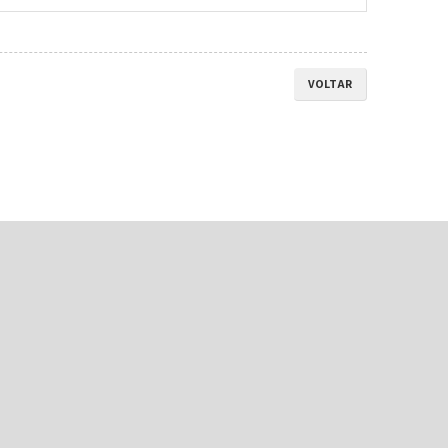
VOLTAR