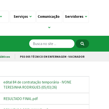
Serviços
Comunicação
Servidores
úblicos
PSS 005 TÉCNICO EM ENFERMAGEM - VACINADOR
edital 84 de contratação temporária - IVONE
TERESINHA RODRIGUES (05/03/26)
RESULTADO FINAL.pdf