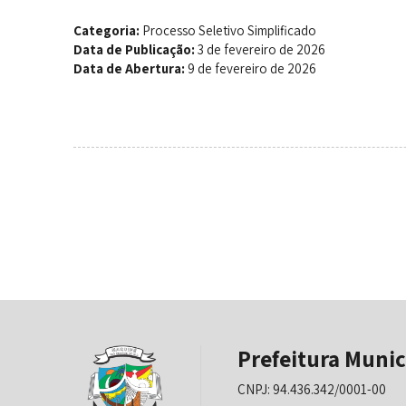
Categoria:
Processo Seletivo Simplificado
Data de Publicação:
3 de fevereiro de 2026
Data de Abertura:
9 de fevereiro de 2026
Prefeitura Munic
CNPJ: 94.436.342/0001-00