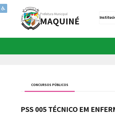
Prefeitura Municipal
MAQUINÉ
Instituc
CONCURSOS PÚBLICOS
PSS 005 TÉCNICO EM ENFE