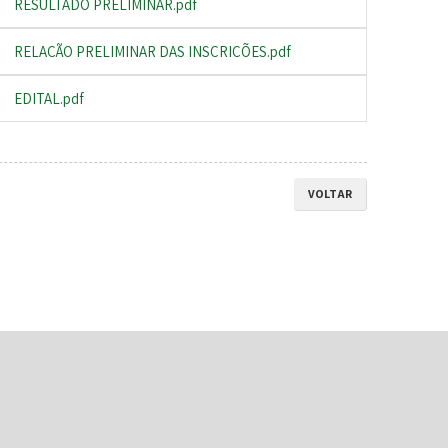
RESULTADO PRELIMINAR.pdf
RELAÇÃO PRELIMINAR DAS INSCRIÇÕES.pdf
EDITAL.pdf
VOLTAR