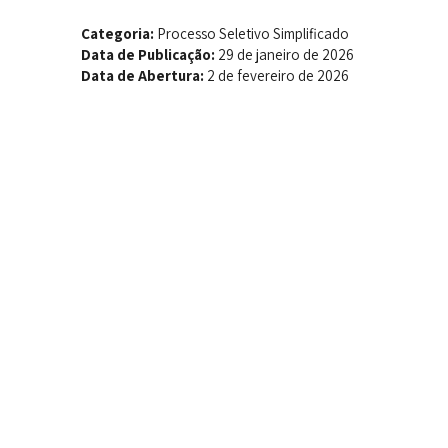
Categoria:
Processo Seletivo Simplificado
Data de Publicação:
29 de janeiro de 2026
Data de Abertura:
2 de fevereiro de 2026