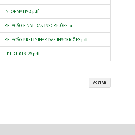
INFORMATIVO.pdf
RELAÇÃO FINAL DAS INSCRIÇÕES.pdf
RELAÇÃO PRELIMINAR DAS INSCRIÇÕES.pdf
EDITAL 018-26.pdf
VOLTAR