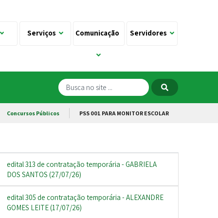
Serviços
Comunicação
Servidores
Concursos Públicos
PSS 001 PARA MONITOR ESCOLAR
edital 313 de contratação temporária - GABRIELA
DOS SANTOS (27/07/26)
edital 305 de contratação temporária - ALEXANDRE
GOMES LEITE (17/07/26)