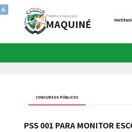
Prefeitura Municipal
MAQUINÉ
Instituc
CONCURSOS PÚBLICOS
PSS 001 PARA MONITOR ES