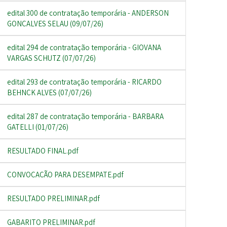
edital 300 de contratação temporária - ANDERSON
GONÇALVES SELAU (09/07/26)
edital 294 de contratação temporária - GIOVANA
VARGAS SCHUTZ (07/07/26)
edital 293 de contratação temporária - RICARDO
BEHNCK ALVES (07/07/26)
edital 287 de contratação temporária - BARBARA
GATELLI (01/07/26)
RESULTADO FINAL.pdf
CONVOCAÇÃO PARA DESEMPATE.pdf
RESULTADO PRELIMINAR.pdf
GABARITO PRELIMINAR.pdf