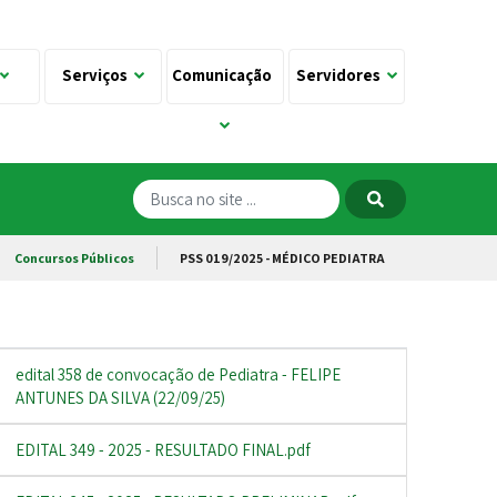
Serviços
Comunicação
Servidores
Concursos Públicos
PSS 019/2025 - MÉDICO PEDIATRA
edital 358 de convocação de Pediatra - FELIPE
ANTUNES DA SILVA (22/09/25)
EDITAL 349 - 2025 - RESULTADO FINAL.pdf