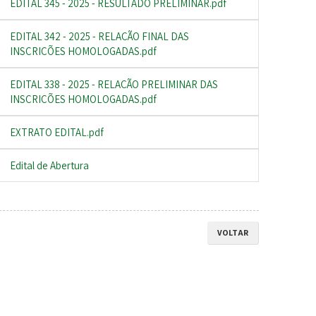
EDITAL 345 - 2025 - RESULTADO PRELIMINAR.pdf
EDITAL 342 - 2025 - RELAÇÃO FINAL DAS
INSCRIÇÕES HOMOLOGADAS.pdf
EDITAL 338 - 2025 - RELAÇÃO PRELIMINAR DAS
INSCRIÇÕES HOMOLOGADAS.pdf
EXTRATO EDITAL.pdf
Edital de Abertura
VOLTAR