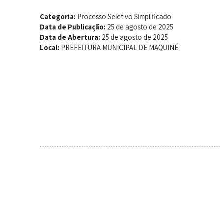
Categoria:
Processo Seletivo Simplificado
Data de Publicação:
25 de agosto de 2025
Data de Abertura:
25 de agosto de 2025
Local:
PREFEITURA MUNICIPAL DE MAQUINÉ