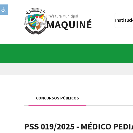
Prefeitura Municipal
MAQUINÉ
Instituc
CONCURSOS PÚBLICOS
PSS 019/2025 - MÉDICO PED