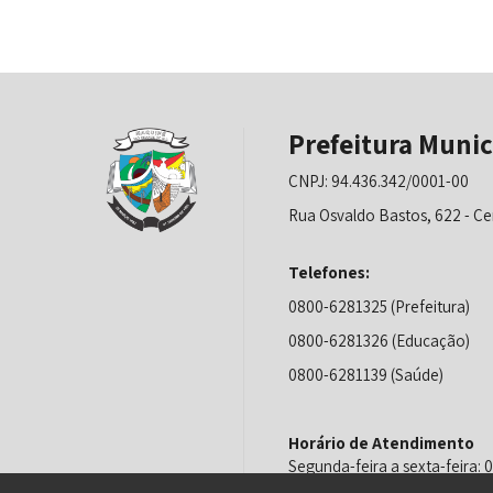
Prefeitura Munic
CNPJ: 94.436.342/0001-00
Rua Osvaldo Bastos, 622 - Ce
Telefones:
0800-6281325 (Prefeitura)
0800-6281326 (Educação)
0800-6281139 (Saúde)
Horário de Atendimento
Segunda-feira a sexta-feira: