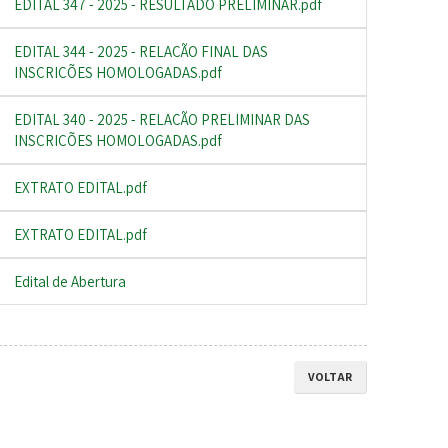
EDITAL 347 - 2025 - RESULTADO PRELIMINAR.pdf
EDITAL 344 - 2025 - RELAÇÃO FINAL DAS
INSCRIÇÕES HOMOLOGADAS.pdf
EDITAL 340 - 2025 - RELAÇÃO PRELIMINAR DAS
INSCRIÇÕES HOMOLOGADAS.pdf
EXTRATO EDITAL.pdf
EXTRATO EDITAL.pdf
Edital de Abertura
VOLTAR