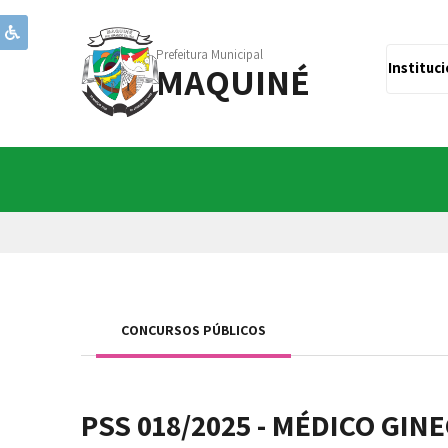
Prefeitura Municipal
MAQUINÉ
Instituc
CONCURSOS PÚBLICOS
PSS 018/2025 - MÉDICO GIN