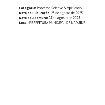
Categoria:
Processo Seletivo Simplificado
Data de Publicação:
25 de agosto de 2025
Data de Abertura:
25 de agosto de 2025
Local:
PREFEITURA MUNICIPAL DE MAQUINÉ