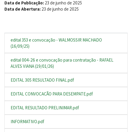
Data de Publicação:
23 de junho de 2025
Data de Abertura:
23 de junho de 2025
edital 353 e convocação - WALMOSSIR MACHADO
(16/09/25)
edital 004-26 e convocação para contratação - RAFAEL
ALVES VIANA (19/01/26)
EDITAL 305 RESULTADO FINAL.pdf
EDITAL CONVOCAÇÃO PARA DESEMPATE.pdf
EDITAL RESULTADO PRELINIMAR.pdf
INFORMATIVO.pdf