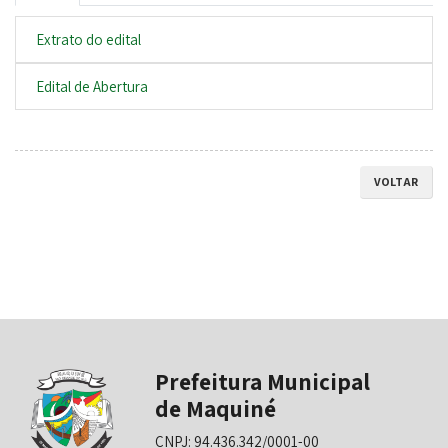
Extrato do edital
Edital de Abertura
VOLTAR
Prefeitura Municipal
de Maquiné
CNPJ: 94.436.342/0001-00