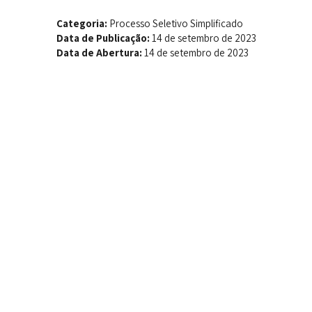
Categoria:
Processo Seletivo Simplificado
Data de Publicação:
14 de setembro de 2023
Data de Abertura:
14 de setembro de 2023