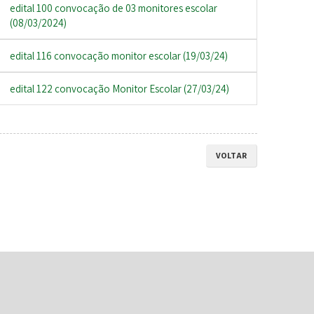
edital 100 convocação de 03 monitores escolar
(08/03/2024)
edital 116 convocação monitor escolar (19/03/24)
edital 122 convocação Monitor Escolar (27/03/24)
VOLTAR