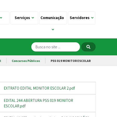
Serviços
Comunicação
Servidores
l
Concursos Públicos
PSS 019 MONITOR ESCOLAR
EXTRATO EDITAL MONITOR ESCOLAR 2.pdf
EDITAL 244 ABERTURA PSS 019 MONITOR
ESCOLAR.pdf