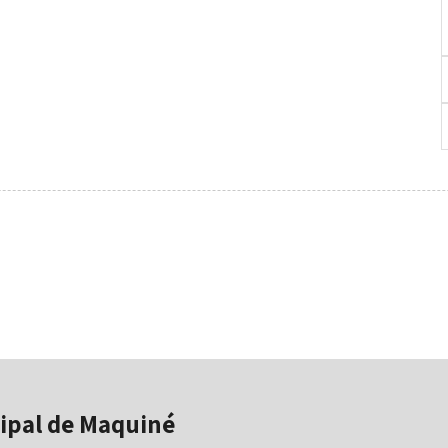
ipal de Maquiné