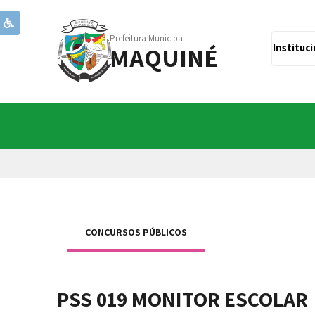
Prefeitura Municipal
MAQUINÉ
Instituc
CONCURSOS PÚBLICOS
PSS 019 MONITOR ESCOLAR