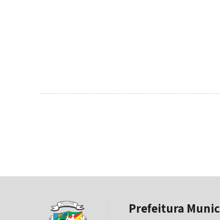
Prefeitura Munic