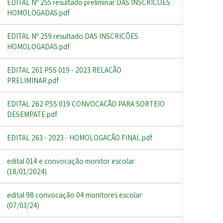
EDITAL Nº 255 resultado preliminar DAS INSCRIÇÕES
HOMOLOGADAS.pdf
EDITAL Nº 259 resultado DAS INSCRIÇÕES
HOMOLOGADAS.pdf
EDITAL 261 PSS 019 - 2023 RELAÇÃO
PRELIMINAR.pdf
EDITAL 262 PSS 019 CONVOCAÇÃO PARA SORTEIO
DESEMPATE.pdf
EDITAL 263 - 2023 - HOMOLOGAÇÃO FINAL.pdf
edital 014 e convocação monitor escolar
(18/01/2024)
edital 98 convocação 04 monitores escolar
(07/03/24)