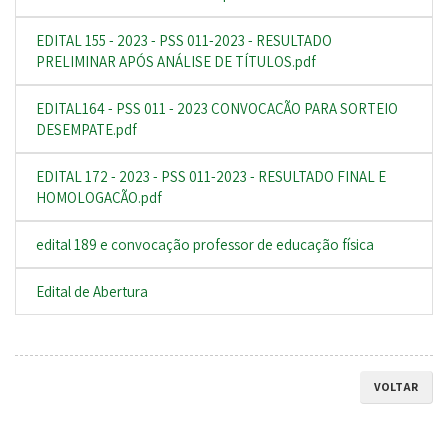
EDITAL 155 - 2023 - PSS 011-2023 - RESULTADO
PRELIMINAR APÓS ANÁLISE DE TÍTULOS.pdf
EDITAL164 - PSS 011 - 2023 CONVOCAÇÃO PARA SORTEIO
DESEMPATE.pdf
EDITAL 172 - 2023 - PSS 011-2023 - RESULTADO FINAL E
HOMOLOGAÇÃO.pdf
edital 189 e convocação professor de educação física
Edital de Abertura
VOLTAR