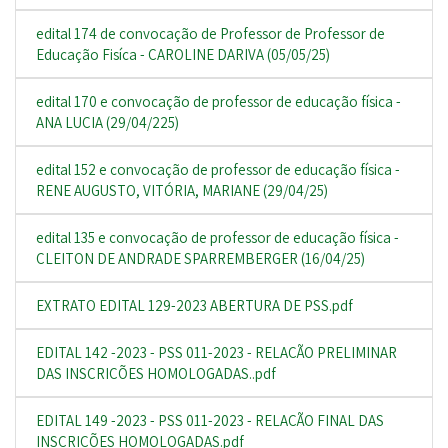
edital 174 de convocação de Professor de Professor de
Educação Fisíca - CAROLINE DARIVA (05/05/25)
edital 170 e convocação de professor de educação física -
ANA LUCIA (29/04/225)
edital 152 e convocação de professor de educação física -
RENE AUGUSTO, VITÓRIA, MARIANE (29/04/25)
edital 135 e convocação de professor de educação física -
CLEITON DE ANDRADE SPARREMBERGER (16/04/25)
EXTRATO EDITAL 129-2023 ABERTURA DE PSS.pdf
EDITAL 142 -2023 - PSS 011-2023 - RELAÇÃO PRELIMINAR
DAS INSCRIÇÕES HOMOLOGADAS..pdf
EDITAL 149 -2023 - PSS 011-2023 - RELAÇÃO FINAL DAS
INSCRIÇÕES HOMOLOGADAS.pdf