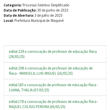
Categoria:
Processo Seletivo Simplificado
Data de Publicação:
30 de junho de 2023
Data de Abertura:
3 de julho de 2023
Local:
Prefeitura Municipal de Maquiné
edital 229 e convocação de professor de educação física
(28/05/25)
edital 208 e convocação de professor de educação de
física - MANOELA; LUIS MIGUEL (16/05/25)
edital 183 e convocação de professor de educação física -
LUANA, THALIA (07/05/25)
edital 178 e convocação de professor de educação física -
RAQUEL COLISSI PEREIRA (05/05/25)