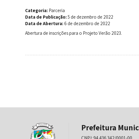
Categoria:
Parceria
Data de Publicação:
5 de dezembro de 2022
Data de Abertura:
6 de dezembro de 2022
Abertura de inscrições para o Projeto Verão 2023.
Prefeitura Munic
CNPJ: 94.436.342/0001-00