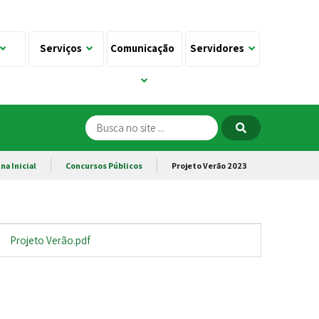
Serviços
Comunicação
Servidores
na Inicial
Concursos Públicos
Projeto Verão 2023
Projeto Verão.pdf