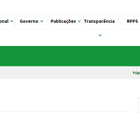
ional
Governo
Publicações
Transparência
RPPS
Pági