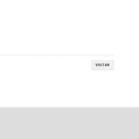
VOLTAR