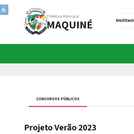
Prefeitura Municipal
MAQUINÉ
Instituc
CONCURSOS PÚBLICOS
Projeto Verão 2023