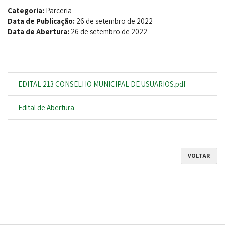
Categoria:
Parceria
Data de Publicação:
26 de setembro de 2022
Data de Abertura:
26 de setembro de 2022
EDITAL 213 CONSELHO MUNICIPAL DE USUARIOS.pdf
Edital de Abertura
VOLTAR