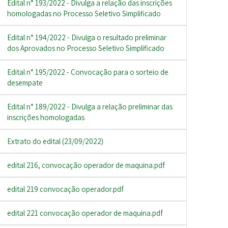
Edital n° 193/2022 - Divulga a relação das inscrições
homologadas no Processo Seletivo Simplificado
Edital n° 194/2022 - Divulga o resultado preliminar
dos Aprovados no Processo Seletivo Simplificado
Edital n° 195/2022 - Convocação para o sorteio de
desempate
Edital n° 189/2022 - Divulga a relação preliminar das
inscrições homologadas
Extrato do edital (23/09/2022)
edital 216, convocação operador de maquina.pdf
edital 219 convocação operador.pdf
edital 221 convocação operador de maquina.pdf