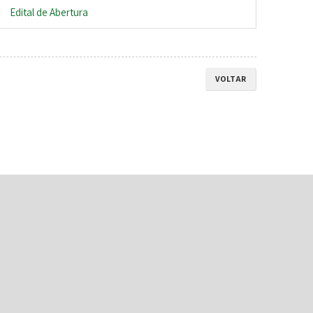
Edital de Abertura
VOLTAR