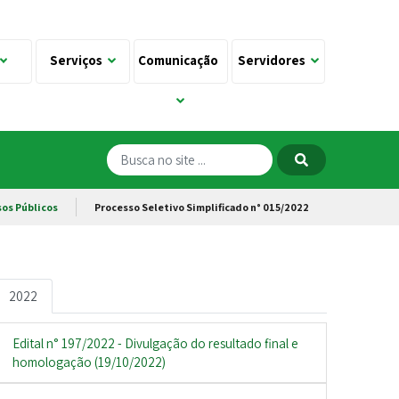
Serviços
Comunicação
Servidores
os Públicos
Processo Seletivo Simplificado n° 015/2022
2022
Edital n° 197/2022 - Divulgação do resultado final e
homologação (19/10/2022)