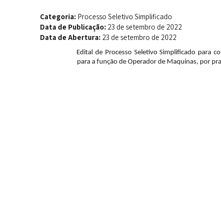
Categoria:
Processo Seletivo Simplificado
Data de Publicação:
23 de setembro de 2022
Data de Abertura:
23 de setembro de 2022
Edital de Processo Seletivo Simplificado para c
para a função de Operador de Maquinas, por pr