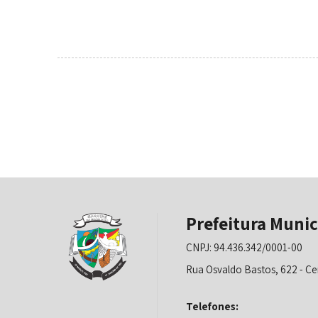
Prefeitura Munic
CNPJ: 94.436.342/0001-00
Rua Osvaldo Bastos, 622 - Ce
Telefones: