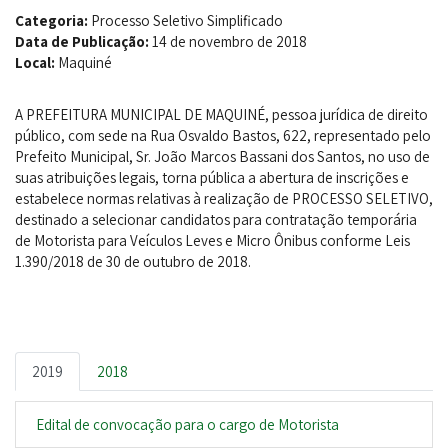
Categoria:
Processo Seletivo Simplificado
Data de Publicação:
14 de novembro de 2018
Local:
Maquiné
A PREFEITURA MUNICIPAL DE MAQUINÉ, pessoa jurídica de direito
público, com sede na Rua Osvaldo Bastos, 622, representado pelo
Prefeito Municipal, Sr. João Marcos Bassani dos Santos, no uso de
suas atribuições legais, torna pública a abertura de inscrições e
estabelece normas relativas à realização de PROCESSO SELETIVO,
destinado a selecionar candidatos para contratação temporária
de Motorista para Veículos Leves e Micro Ônibus conforme Leis
1.390/2018 de 30 de outubro de 2018.
2019
2018
Edital de convocação para o cargo de Motorista