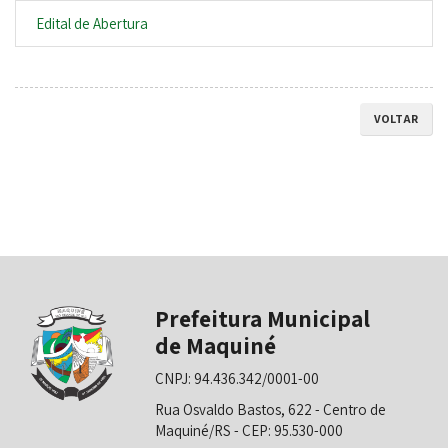
Edital de Abertura
VOLTAR
Prefeitura Municipal
de Maquiné
CNPJ: 94.436.342/0001-00
Rua Osvaldo Bastos, 622 - Centro de
Maquiné/RS - CEP: 95.530-000