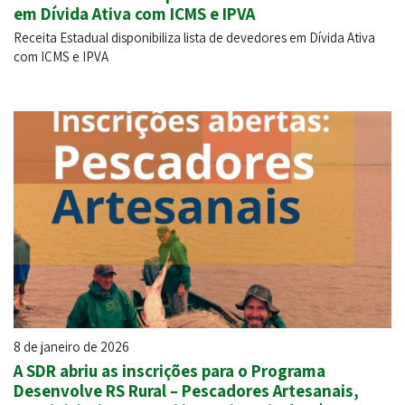
em Dívida Ativa com ICMS e IPVA
Receita Estadual disponibiliza lista de devedores em Dívida Ativa
com ICMS e IPVA
8 de janeiro de 2026
A SDR abriu as inscrições para o Programa
Desenvolve RS Rural – Pescadores Artesanais,