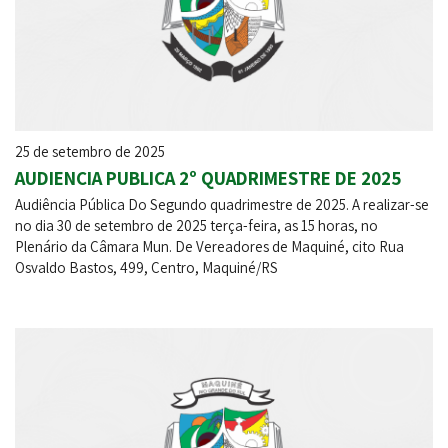
25 de setembro de 2025
AUDIENCIA PUBLICA 2º QUADRIMESTRE DE 2025
Audiência Pública Do Segundo quadrimestre de 2025. A realizar-se
no dia 30 de setembro de 2025 terça-feira, as 15 horas, no
Plenário da Câmara Mun. De Vereadores de Maquiné, cito Rua
Osvaldo Bastos, 499, Centro, Maquiné/RS