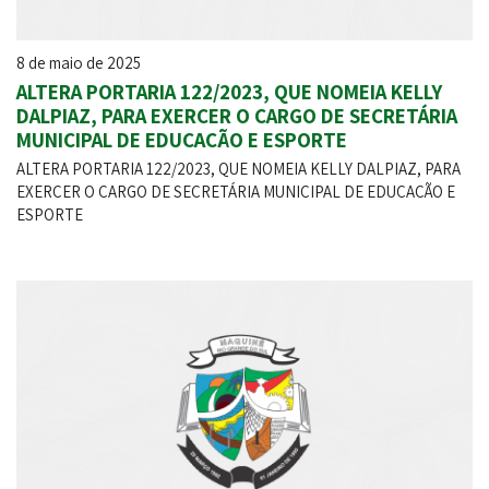
8 de maio de 2025
ALTERA PORTARIA 122/2023, QUE NOMEIA KELLY
DALPIAZ, PARA EXERCER O CARGO DE SECRETÁRIA
MUNICIPAL DE EDUCAÇÃO E ESPORTE
ALTERA PORTARIA 122/2023, QUE NOMEIA KELLY DALPIAZ, PARA
EXERCER O CARGO DE SECRETÁRIA MUNICIPAL DE EDUCAÇÃO E
ESPORTE