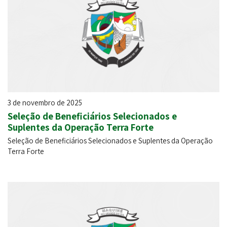
3 de novembro de 2025
Seleção de Beneficiários Selecionados e
Suplentes da Operação Terra Forte
Seleção de Beneficiários Selecionados e Suplentes da Operação
Terra Forte