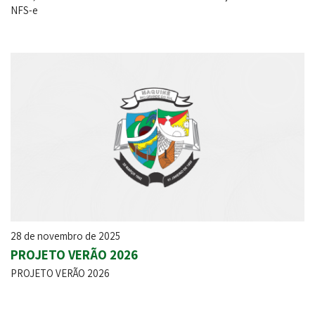
NFS-e
28 de novembro de 2025
PROJETO VERÃO 2026
PROJETO VERÃO 2026