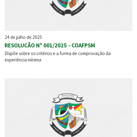
24 de julho de 2025
RESOLUÇÃO Nº 001/2025 - COAFPSM
Dispõe sobre os critérios e a forma de comprovação da
experiência mínima