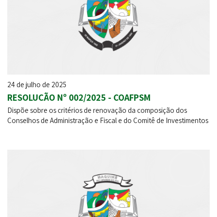
24 de julho de 2025
RESOLUÇÃO Nº 002/2025 - COAFPSM
Dispõe sobre os critérios de renovação da composição dos
Conselhos de Administração e Fiscal e do Comitê de Investimentos