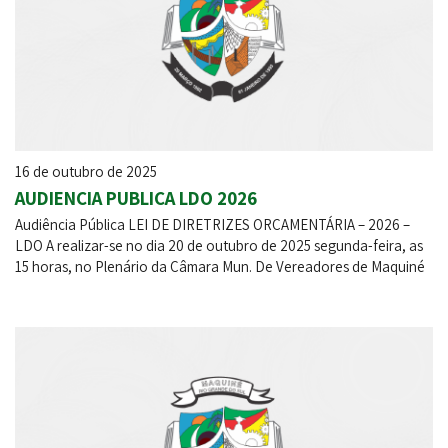
16 de outubro de 2025
AUDIENCIA PUBLICA LDO 2026
Audiência Pública LEI DE DIRETRIZES ORÇAMENTÁRIA – 2026 –
LDO A realizar-se no dia 20 de outubro de 2025 segunda-feira, as
15 horas, no Plenário da Câmara Mun. De Vereadores de Maquiné