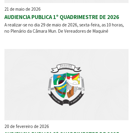
21 de maio de 2026
AUDIENCIA PUBLICA 1º QUADRIMESTRE DE 2026
A realizar-se no dia 29 de maio de 2026, sexta-feira, as 10 horas,
no Plenário da Câmara Mun. De Vereadores de Maquiné
20 de fevereiro de 2026