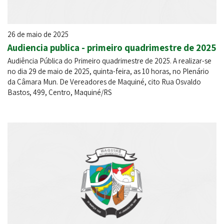
26 de maio de 2025
Audiencia publica - primeiro quadrimestre de 2025
Audiência Pública do Primeiro quadrimestre de 2025. A realizar-se
no dia 29 de maio de 2025, quinta-feira, as 10 horas, no Plenário
da Câmara Mun. De Vereadores de Maquiné, cito Rua Osvaldo
Bastos, 499, Centro, Maquiné/RS