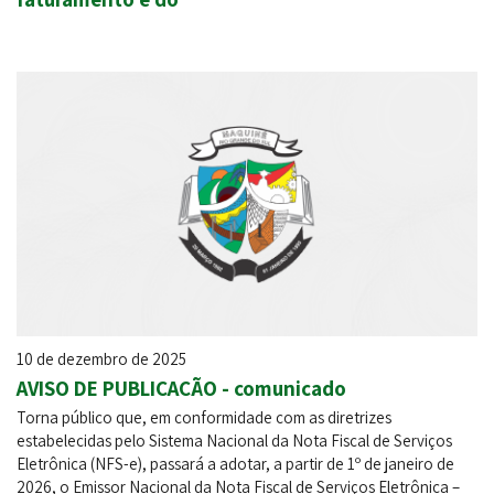
10 de dezembro de 2025
AVISO DE PUBLICAÇÃO - comunicado
Torna público que, em conformidade com as diretrizes
estabelecidas pelo Sistema Nacional da Nota Fiscal de Serviços
Eletrônica (NFS-e), passará a adotar, a partir de 1º de janeiro de
2026, o Emissor Nacional da Nota Fiscal de Serviços Eletrônica –