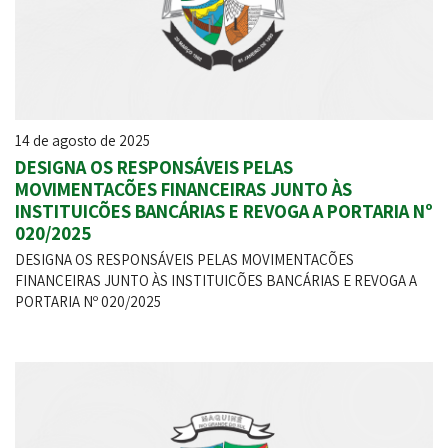
14 de agosto de 2025
DESIGNA OS RESPONSÁVEIS PELAS
MOVIMENTAÇÕES FINANCEIRAS JUNTO ÀS
INSTITUIÇÕES BANCÁRIAS E REVOGA A PORTARIA Nº
020/2025
DESIGNA OS RESPONSÁVEIS PELAS MOVIMENTAÇÕES
FINANCEIRAS JUNTO ÀS INSTITUIÇÕES BANCÁRIAS E REVOGA A
PORTARIA Nº 020/2025