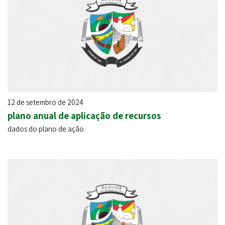
12 de setembro de 2024
plano anual de aplicação de recursos
dados do plano de ação