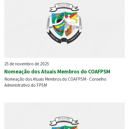
25 de novembro de 2025
Nomeação dos Atuais Membros do COAFPSM
Nomeação dos Atuais Membros do COAFPSM - Conselho
Administrativo do FPSM