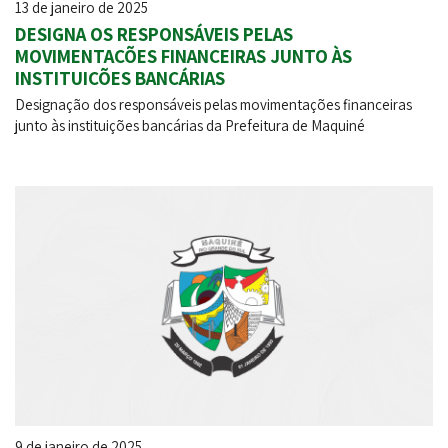
13 de janeiro de 2025
DESIGNA OS RESPONSÁVEIS PELAS
MOVIMENTAÇÕES FINANCEIRAS JUNTO ÀS
INSTITUIÇÕES BANCÁRIAS
Designação dos responsáveis pelas movimentações financeiras
junto às instituições bancárias da Prefeitura de Maquiné
9 de janeiro de 2025