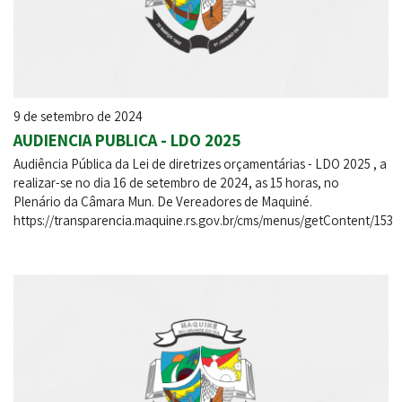
9 de setembro de 2024
AUDIENCIA PUBLICA - LDO 2025
Audiência Pública da Lei de diretrizes orçamentárias - LDO 2025 , a
realizar-se no dia 16 de setembro de 2024, as 15 horas, no
Plenário da Câmara Mun. De Vereadores de Maquiné.
https://transparencia.maquine.rs.gov.br/cms/menus/getContent/153