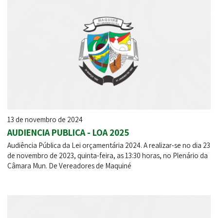
13 de novembro de 2024
AUDIENCIA PUBLICA - LOA 2025
Audiência Pública da Lei orçamentária 2024. A realizar-se no dia 23
de novembro de 2023, quinta-feira, as 13:30 horas, no Plenário da
Câmara Mun. De Vereadores de Maquiné