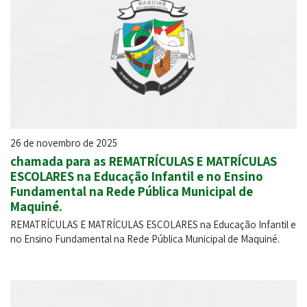
26 de novembro de 2025
chamada para as REMATRÍCULAS E MATRÍCULAS
ESCOLARES na Educação Infantil e no Ensino
Fundamental na Rede Pública Municipal de
Maquiné.
REMATRÍCULAS E MATRÍCULAS ESCOLARES na Educação Infantil e
no Ensino Fundamental na Rede Pública Municipal de Maquiné.