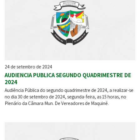
24 de setembro de 2024
AUDIENCIA PUBLICA SEGUNDO QUADRIMESTRE DE
2024
Audiência Pública do segundo quadrimestre de 2024, a realizar-se
no dia 30 de setembro de 2024, segunda-feira, as 15 horas, no
Plenário da Câmara Mun. De Vereadores de Maquiné.