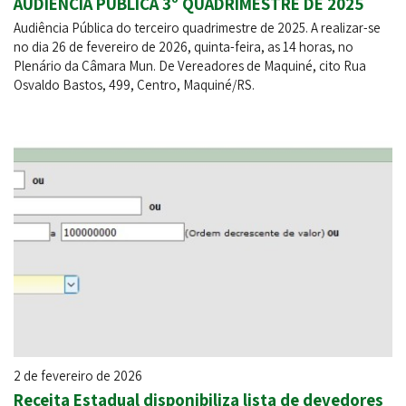
AUDIENCIA PUBLICA 3º QUADRIMESTRE DE 2025
Audiência Pública do terceiro quadrimestre de 2025. A realizar-se
no dia 26 de fevereiro de 2026, quinta-feira, as 14 horas, no
Plenário da Câmara Mun. De Vereadores de Maquiné, cito Rua
Osvaldo Bastos, 499, Centro, Maquiné/RS.
2 de fevereiro de 2026
Receita Estadual disponibiliza lista de devedores