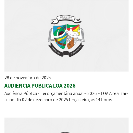
28 de novembro de 2025
AUDIENCIA PUBLICA LOA 2026
Audiência Pública - Lei orçamentária anual – 2026 – LOA A realizar-
se no dia 02 de dezembro de 2025 terça-feira, as 14 horas