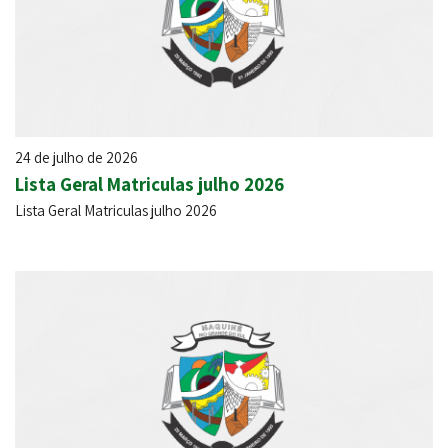
24 de julho de 2026
Lista Geral Matriculas julho 2026
Lista Geral Matriculas julho 2026