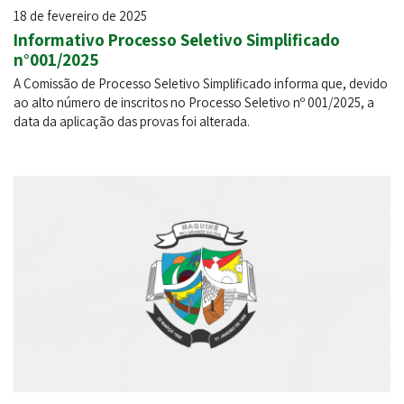
18 de fevereiro de 2025
Informativo Processo Seletivo Simplificado
n°001/2025
A Comissão de Processo Seletivo Simplificado informa que, devido
ao alto número de inscritos no Processo Seletivo nº 001/2025, a
data da aplicação das provas foi alterada.