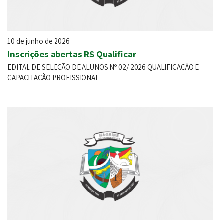
10 de junho de 2026
Inscrições abertas RS Qualificar
EDITAL DE SELEÇÃO DE ALUNOS Nº 02/ 2026 QUALIFICAÇÃO E
CAPACITAÇÃO PROFISSIONAL