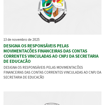
13 de novembro de 2025
DESIGNA OS RESPONSÁVEIS PELAS
MOVIMENTAÇÕES FINANCEIRAS DAS CONTAS
CORRENTES VINCULADAS AO CNPJ DA SECRETARIA
DE EDUCAÇÃO
DESIGNA OS RESPONSÁVEIS PELAS MOVIMENTAÇÕES
FINANCEIRAS DAS CONTAS CORRENTES VINCULADAS AO CNPJ DA
SECRETARIA DE EDUCAÇÃO