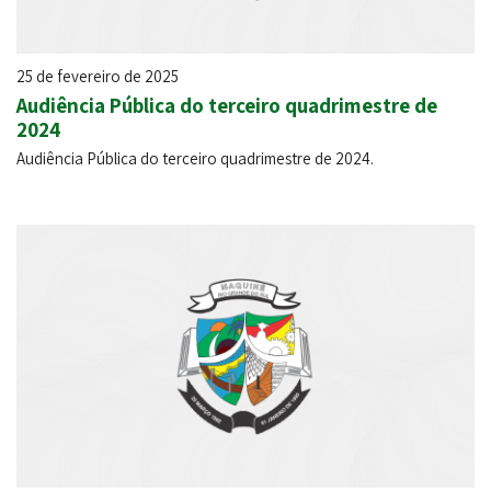
25 de fevereiro de 2025
Audiência Pública do terceiro quadrimestre de
2024
Audiência Pública do terceiro quadrimestre de 2024.