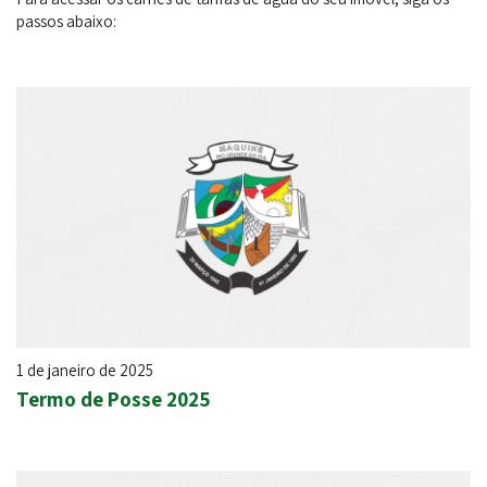
passos abaixo:
1 de janeiro de 2025
Termo de Posse 2025