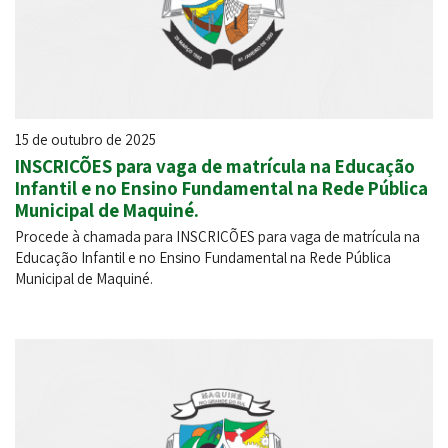
15 de outubro de 2025
INSCRIÇÕES para vaga de matrícula na Educação
Infantil e no Ensino Fundamental na Rede Pública
Municipal de Maquiné.
Procede à chamada para INSCRIÇÕES para vaga de matrícula na
Educação Infantil e no Ensino Fundamental na Rede Pública
Municipal de Maquiné.