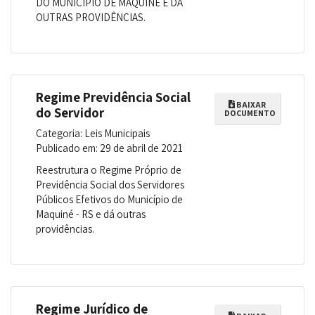
DO MUNICÍPIO DE MAQUINÉ E DÁ
OUTRAS PROVIDÊNCIAS.
Regime Previdência Social
BAIXAR
do Servidor
DOCUMENTO
Categoria: Leis Municipais
Publicado em: 29 de abril de 2021
Reestrutura o Regime Próprio de
Previdência Social dos Servidores
Públicos Efetivos do Município de
Maquiné - RS e dá outras
providências.
Regime Jurídico de