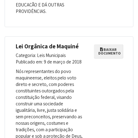
EDUCAÇÃO E DÁ OUTRAS
PROVIDÊNCIAS.
Lei Orgânica de Maquiné
BAIXAR
DOCUMENTO
Categoria: Leis Municipais
Publicado em: 9 de março de 2018
Nós representantes do povo
maquineense, eleitos pelo voto
direto e secreto, com poderes
constituintes outorgados pela
constituição federal, visando
construir uma sociedade
igualitária, livre, justa solidária e
sem preconceitos, preservando as
nossas origens, costumes e
tradições, com a participação
popular e sob a proteção de Deus,