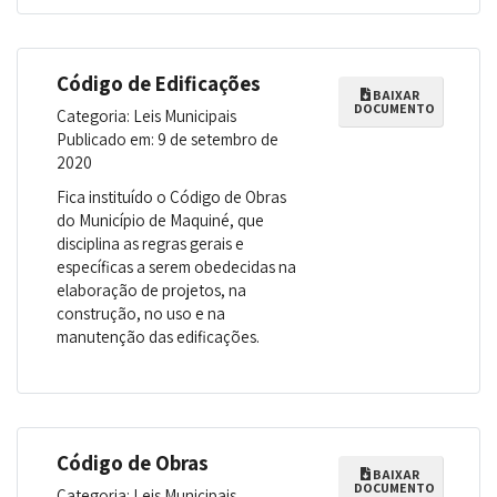
Código de Edificações
BAIXAR
DOCUMENTO
Categoria: Leis Municipais
Publicado em: 9 de setembro de
2020
Fica instituído o Código de Obras
do Município de Maquiné, que
disciplina as regras gerais e
específicas a serem obedecidas na
elaboração de projetos, na
construção, no uso e na
manutenção das edificações.
Código de Obras
BAIXAR
DOCUMENTO
Categoria: Leis Municipais