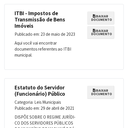
ITBI - Impostos de
BAIXAR
Transmissão de Bens
DOCUMENTO
Imóveis
BAIXAR
Publicado em: 23 de maio de 2023
DOCUMENTO
Aqui você vai encontrar
documentos referentes ao ITBI
municipal.
Estatuto do Servidor
BAIXAR
(Funcionário) Público
DOCUMENTO
Categoria: Leis Municipais
Publicado em: 29 de abril de 2021
DISPÕE SOBRE O REGIME JURÍDI­
CO DOS SERVIDORES PÚBLICOS