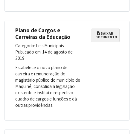
Plano de Cargos e
BAIXAR
Carreiras da Educação
DOCUMENTO
Categoria: Leis Municipais
Publicado em: 14 de agosto de
2019
Estabelece o novo plano de
carreira e remuneração do
magistério público do município de
Maquiné, consolida a legislação
existente e institui o respectivo
quadro de cargos e funções e dá
outras providências.