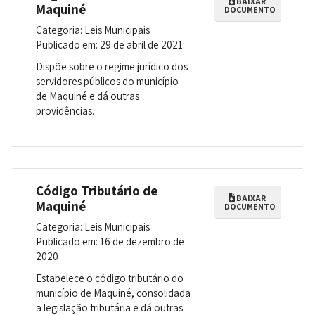
BAIXAR
Maquiné
DOCUMENTO
Categoria: Leis Municipais
Publicado em: 29 de abril de 2021
Dispõe sobre o regime jurídico dos
servidores públicos do município
de Maquiné e dá outras
providências.
Código Tributário de
BAIXAR
Maquiné
DOCUMENTO
Categoria: Leis Municipais
Publicado em: 16 de dezembro de
2020
Estabelece o código tributário do
município de Maquiné, consolidada
a legislação tributária e dá outras