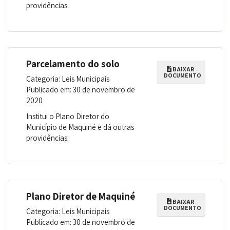
providências.
Parcelamento do solo
BAIXAR
DOCUMENTO
Categoria: Leis Municipais
Publicado em: 30 de novembro de
2020
Institui o Plano Diretor do
Município de Maquiné e dá outras
providências.
Plano Diretor de Maquiné
BAIXAR
DOCUMENTO
Categoria: Leis Municipais
Publicado em: 30 de novembro de