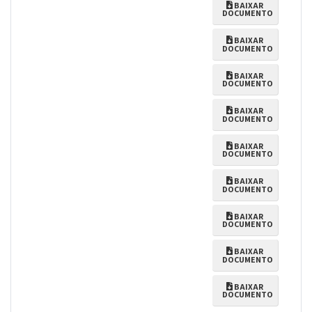
BAIXAR
DOCUMENTO
BAIXAR
DOCUMENTO
BAIXAR
DOCUMENTO
BAIXAR
DOCUMENTO
BAIXAR
DOCUMENTO
BAIXAR
DOCUMENTO
BAIXAR
DOCUMENTO
BAIXAR
DOCUMENTO
BAIXAR
DOCUMENTO