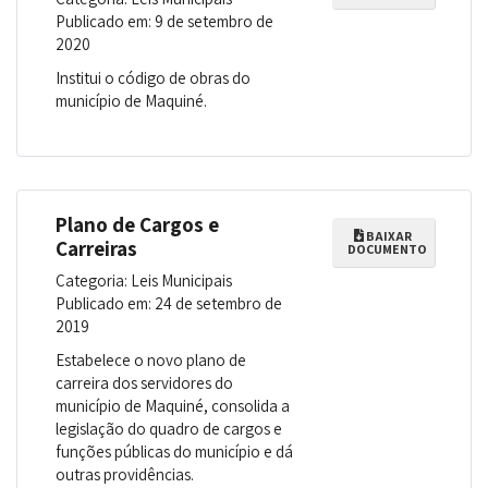
Publicado em: 9 de setembro de
2020
Institui o código de obras do
município de Maquiné.
Plano de Cargos e
BAIXAR
Carreiras
DOCUMENTO
Categoria: Leis Municipais
Publicado em: 24 de setembro de
2019
Estabelece o novo plano de
carreira dos servidores do
município de Maquiné, consolida a
legislação do quadro de cargos e
funções públicas do município e dá
outras providências.