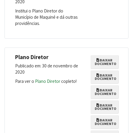
2020
Institui o Plano Diretor do
Município de Maquiné e dá outras
providências.
Plano Diretor
BAIXAR
DOCUMENTO
Publicado em: 30 de novembro de
2020
BAIXAR
DOCUMENTO
Para ver o
Plano Diretor
copleto!
BAIXAR
DOCUMENTO
BAIXAR
DOCUMENTO
BAIXAR
DOCUMENTO