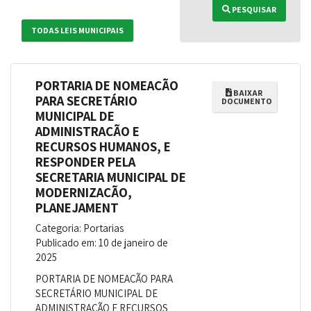
PESQUISAR
TODAS LEIS MUNICIPAIS
PORTARIA DE NOMEAÇÃO
BAIXAR
PARA SECRETÁRIO
DOCUMENTO
MUNICIPAL DE
ADMINISTRAÇÃO E
RECURSOS HUMANOS, E
RESPONDER PELA
SECRETARIA MUNICIPAL DE
MODERNIZAÇÃO,
PLANEJAMENT
Categoria: Portarias
Publicado em: 10 de janeiro de
2025
PORTARIA DE NOMEAÇÃO PARA
SECRETÁRIO MUNICIPAL DE
ADMINISTRAÇÃO E RECURSOS