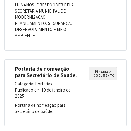
HUMANOS, E RESPONDER PELA
SECRETARIA MUNICIPAL DE
MODERNIZAÇÃO,
PLANEJAMENTO, SEGURANÇA,
DESENVOLVIMENTO E MEIO
AMBIENTE.
Portaria de nomeação
BAIXAR
para Secretário de Saúde.
DOCUMENTO
Categoria: Portarias
Publicado em: 10 de janeiro de
2025
Portaria de nomeação para
Secretário de Saúde.