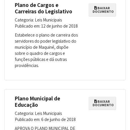
Plano de Cargos e
BAIXAR
Carreiras do Legislativo
DOCUMENTO
Categoria: Leis Municipais
Publicado em: 12 de junho de 2018
Estabelece o plano de carreira dos
servidores do poder legislativo do
município de Maquiné, dispõe
sobre o quadro de cargos e
funções públicas e dá outras
providências.
Plano Municipal de
BAIXAR
Educação
DOCUMENTO
Categoria: Leis Municipais
Publicado em: 6 de junho de 2018
APROVA O PLANO MUNICIPAL DE