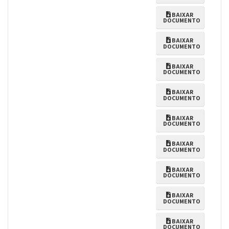
BAIXAR
DOCUMENTO
BAIXAR
DOCUMENTO
BAIXAR
DOCUMENTO
BAIXAR
DOCUMENTO
BAIXAR
DOCUMENTO
BAIXAR
DOCUMENTO
BAIXAR
DOCUMENTO
BAIXAR
DOCUMENTO
BAIXAR
DOCUMENTO