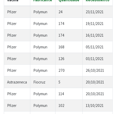
Pfizer
Polymun
24
23/11/2021
Pfizer
Polymun
174
19/11/2021
Pfizer
Polymun
174
16/11/2021
Pfizer
Polymun
168
05/11/2021
Pfizer
Polymun
126
03/11/2021
Pfizer
Polymun
270
26/10/2021
Astrazeneca
Fiocruz
5
20/10/2021
Pfizer
Polymun
114
20/10/2021
Pfizer
Polymun
102
13/10/2021