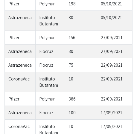
Pfizer
Polymun
198
05/10/2021
Astrazeneca
Instituto
30
05/10/2021
Butantam
Pfizer
Polymun
156
27/09/2021
Astrazeneca
Fiocruz
30
27/09/2021
Astrazeneca
Fiocruz
75
22/09/2021
CoronaVac
Instituto
10
22/09/2021
Butantam
Pfizer
Polymun
366
22/09/2021
Astrazeneca
Fiocruz
100
17/09/2021
CoronaVac
Instituto
10
17/09/2021
Butantam