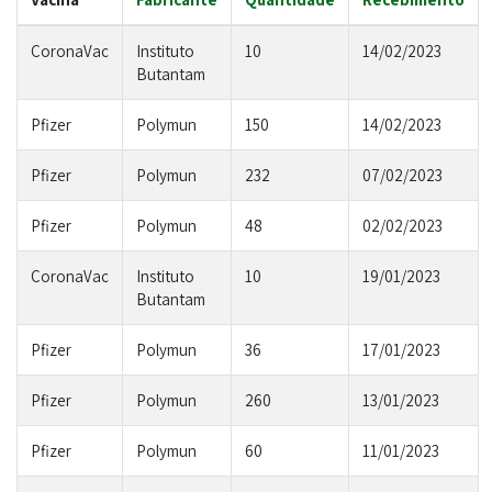
CoronaVac
Instituto
10
14/02/2023
Butantam
Pfizer
Polymun
150
14/02/2023
Pfizer
Polymun
232
07/02/2023
Pfizer
Polymun
48
02/02/2023
CoronaVac
Instituto
10
19/01/2023
Butantam
Pfizer
Polymun
36
17/01/2023
Pfizer
Polymun
260
13/01/2023
Pfizer
Polymun
60
11/01/2023