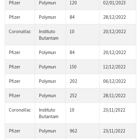
Pfizer
Polymun
120
02/01/2023
Pfizer
Polymun
84
28/12/2022
CoronaVac
Instituto
10
20/12/2022
Butantam
Pfizer
Polymun
84
20/12/2022
Pfizer
Polymun
150
12/12/2022
Pfizer
Polymun
202
06/12/2022
Pfizer
Polymun
252
28/11/2022
CoronaVac
Instituto
10
23/11/2022
Butantam
Pfizer
Polymun
962
23/11/2022